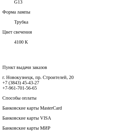
G13
Форма лампы
Трубка
Цвет свечения
4100 К
Пункт выдачи заказов
г. Новокузнецк, пр. Строителей, 20
+7 (3843) 45-43-27
+7-961-701-56-65
Способы оплаты
Банковские карты MasterCard
Банковские карты VISA
Банковские карты МИР