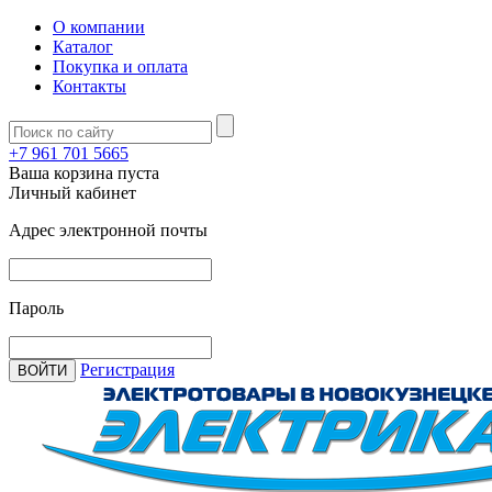
О компании
Каталог
Покупка и оплата
Контакты
+7 961 701 5665
Ваша корзина пуста
Личный кабинет
Адрес электронной почты
Пароль
Регистрация
ВОЙТИ