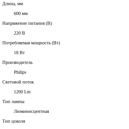
Длина, мм
600 мм
Напряжение питания (В)
220 В
Потребляемая мощность (Вт)
18 Вт
Производитель
Philips
Световой поток
1200 Lm
Тип лампы
Люминисцентная
Тип цоколя