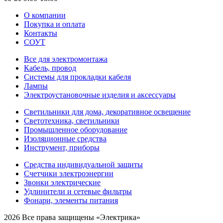
О компании
Покупка и оплата
Контакты
СОУТ
Все для электромонтажа
Кабель, провод
Системы для прокладки кабеля
Лампы
Электроустановочные изделия и аксессуары
Светильники для дома, декоративное освещение
Светотехника, светильники
Промышленное оборудование
Изоляционные средства
Инструмент, приборы
Средства индивидуальной защиты
Счетчики электроэнергии
Звонки электрические
Удлинители и сетевые фильтры
Фонари, элементы питания
2026 Все права защищены «Электрика»