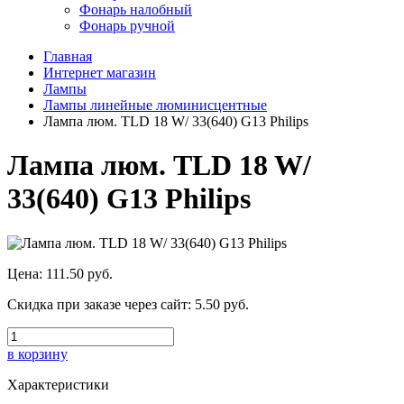
Фонарь налобный
Фонарь ручной
Главная
Интернет магазин
Лампы
Лампы линейные люминисцентные
Лампа люм. TLD 18 W/ 33(640) G13 Philips
Лампа люм. TLD 18 W/
33(640) G13 Philips
Цена:
111.50 руб.
Скидка при заказе через сайт:
5.50 руб.
в корзину
Характеристики