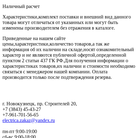
Наличный расчет
Характеристики,комплект поставки и внешний вид данного
товара могут отличаться от указанных или могут быть
изменены производителем без отражения в каталоге.
Приведенные на нашем сайте
цены,характеристики,количество товаров,а так же
информация об их наличии на складе,носят ознакомительный
характер и не являются публичной офертой,определенной
пунктом 2 статьи 437 ГК РФ.Для получения информации о
характеристиках товаров,их наличии и стоимости необходимо
связаться с менеджером нашей компании. Оплата
производится только после подтверждения резерва.
г. Новокузнецк
,
пр. Строителей 20
,
+7 (3843) 45-43-27
+7-961-701-56-65
electrica.zakaz@yandex.ru
пн-пт 9:00-19:00
сб-вс 9:00-18:00