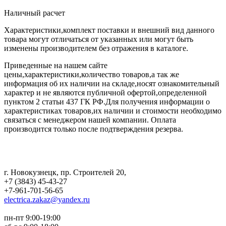
Наличный расчет
Характеристики,комплект поставки и внешний вид данного
товара могут отличаться от указанных или могут быть
изменены производителем без отражения в каталоге.
Приведенные на нашем сайте
цены,характеристики,количество товаров,а так же
информация об их наличии на складе,носят ознакомительный
характер и не являются публичной офертой,определенной
пунктом 2 статьи 437 ГК РФ.Для получения информации о
характеристиках товаров,их наличии и стоимости необходимо
связаться с менеджером нашей компании. Оплата
производится только после подтверждения резерва.
г. Новокузнецк
,
пр. Строителей 20
,
+7 (3843) 45-43-27
+7-961-701-56-65
electrica.zakaz@yandex.ru
пн-пт 9:00-19:00