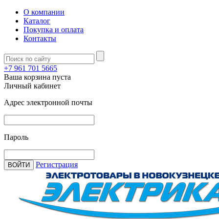
О компании
Каталог
Покупка и оплата
Контакты
+7 961 701 5665
Ваша корзина пуста
Личный кабинет
Адрес электронной почты
Пароль
Регистрация
ВОЙТИ