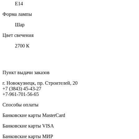
Е14
Форма лампы
Шар
Цвет свечения
2700 К
Пункт выдачи заказов
г. Новокузнецк, пр. Строителей, 20
+7 (3843) 45-43-27
+7-961-701-56-65
Способы оплаты
Банковские карты MasterCard
Банковские карты VISA
Банковские карты МИР