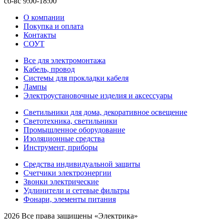
сб-вс 9:00-18:00
О компании
Покупка и оплата
Контакты
СОУТ
Все для электромонтажа
Кабель, провод
Системы для прокладки кабеля
Лампы
Электроустановочные изделия и аксессуары
Светильники для дома, декоративное освещение
Светотехника, светильники
Промышленное оборудование
Изоляционные средства
Инструмент, приборы
Средства индивидуальной защиты
Счетчики электроэнергии
Звонки электрические
Удлинители и сетевые фильтры
Фонари, элементы питания
2026 Все права защищены «Электрика»