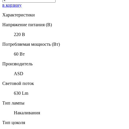
в корзину
Характеристики
Напряжение питания (В)
220 В
Потребляемая мощность (Вт)
60 Вт
Производитель
ASD
Световой поток
630 Lm
Тип лампы
Накаливания
Тип цоколя