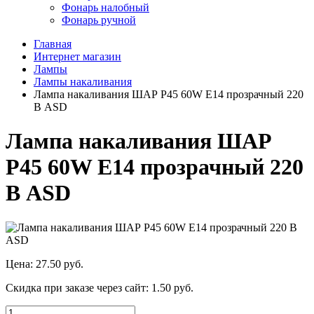
Фонарь налобный
Фонарь ручной
Главная
Интернет магазин
Лампы
Лампы накаливания
Лампа накаливания ШАР Р45 60W E14 прозрачный 220
В ASD
Лампа накаливания ШАР
Р45 60W E14 прозрачный 220
В ASD
Цена:
27.50 руб.
Скидка при заказе через сайт:
1.50 руб.