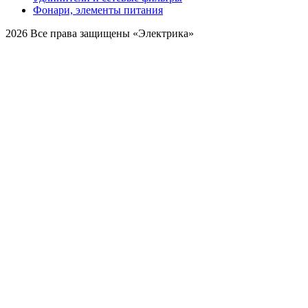
Фонари, элементы питания
2026 Все права защищены «Электрика»