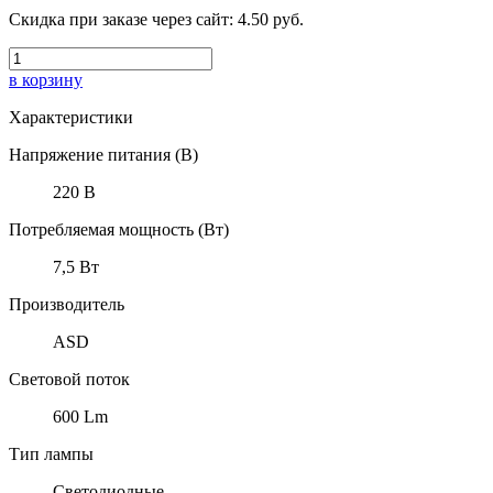
Скидка при заказе через сайт:
4.50 руб.
в корзину
Характеристики
Напряжение питания (В)
220 В
Потребляемая мощность (Вт)
7,5 Вт
Производитель
ASD
Световой поток
600 Lm
Тип лампы
Светодиодные