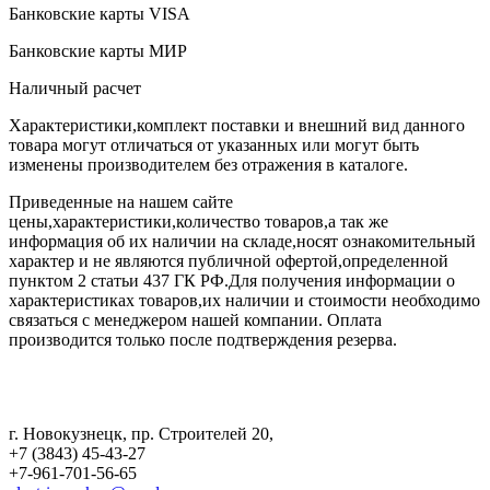
Банковские карты VISA
Банковские карты МИР
Наличный расчет
Характеристики,комплект поставки и внешний вид данного
товара могут отличаться от указанных или могут быть
изменены производителем без отражения в каталоге.
Приведенные на нашем сайте
цены,характеристики,количество товаров,а так же
информация об их наличии на складе,носят ознакомительный
характер и не являются публичной офертой,определенной
пунктом 2 статьи 437 ГК РФ.Для получения информации о
характеристиках товаров,их наличии и стоимости необходимо
связаться с менеджером нашей компании. Оплата
производится только после подтверждения резерва.
г. Новокузнецк
,
пр. Строителей 20
,
+7 (3843) 45-43-27
+7-961-701-56-65