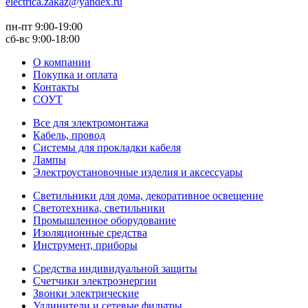
electrica.zakaz@yandex.ru
пн-пт 9:00-19:00
сб-вс 9:00-18:00
О компании
Покупка и оплата
Контакты
СОУТ
Все для электромонтажа
Кабель, провод
Системы для прокладки кабеля
Лампы
Электроустановочные изделия и аксессуары
Светильники для дома, декоративное освещение
Светотехника, светильники
Промышленное оборудование
Изоляционные средства
Инструмент, приборы
Средства индивидуальной защиты
Счетчики электроэнергии
Звонки электрические
Удлинители и сетевые фильтры