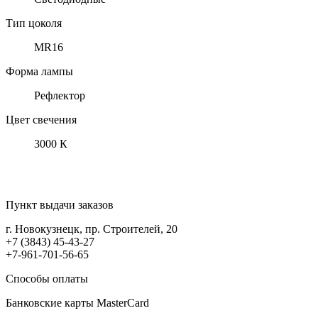
Тип цоколя
MR16
Форма лампы
Рефлектор
Цвет свечения
3000 К
Пункт выдачи заказов
г. Новокузнецк, пр. Строителей, 20
+7 (3843) 45-43-27
+7-961-701-56-65
Способы оплаты
Банковские карты MasterCard