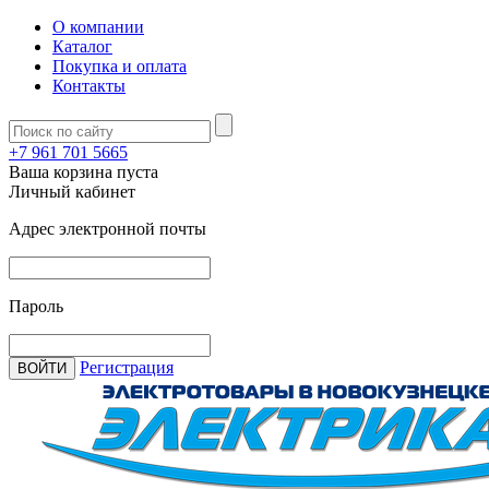
О компании
Каталог
Покупка и оплата
Контакты
+7 961 701 5665
Ваша корзина пуста
Личный кабинет
Адрес электронной почты
Пароль
Регистрация
ВОЙТИ