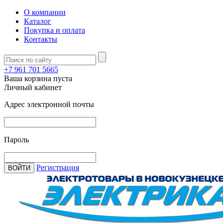
О компании
Каталог
Покупка и оплата
Контакты
+7 961 701 5665
Ваша корзина пуста
Личный кабинет
Адрес электронной почты
Пароль
Регистрация
ВОЙТИ