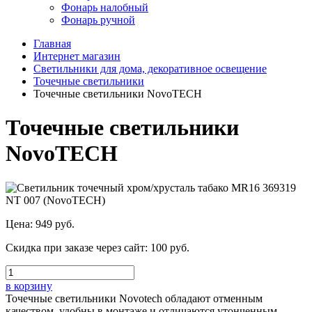
Фонарь налобный
Фонарь ручной
Главная
Интернет магазин
Светильники для дома, декоративное освещение
Точечные светильники
Точечные светильники NovoTECH
Точечные светильники
NovoTECH
Цена:
949 руб.
Скидка при заказе через сайт:
100 руб.
в корзину
Точечные светильники Novotech обладают отменным
качеством, удобны в монтаже и отличаются утонченным