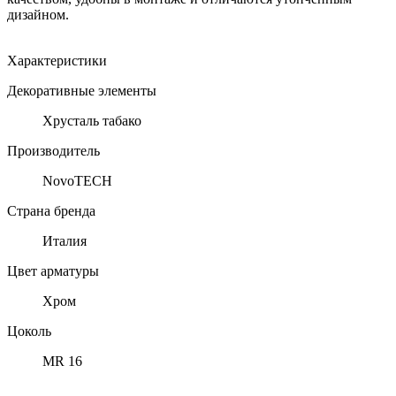
дизайном.
Характеристики
Декоративные элементы
Хрусталь табако
Производитель
NovoTECH
Страна бренда
Италия
Цвет арматуры
Хром
Цоколь
MR 16