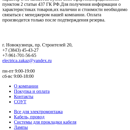
пунктом 2 статьи 437 ГК РФ.Для получения информации о
характеристиках товаров,их наличии и стоимости необходимо
связаться с менеджером нашей компании. Оплата
производится только после подтверждения резерва.
г. Новокузнецк
,
пр. Строителей 20
,
+7 (3843) 45-43-27
+7-961-701-56-65
electrica.zakaz@yandex.ru
пн-пт 9:00-19:00
сб-вс 9:00-18:00
О компании
Покупка и оплата
Контакты
СОУТ
Все для электромонтажа
Кабель, провод
Системы для прокладки кабеля
Лампы