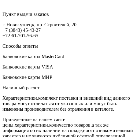
Пункт выдачи заказов
г. Новокузнецк, пр. Строителей, 20
+7 (3843) 45-43-27
+7-961-701-56-65
Способы оплаты
Банковские карты MasterCard
Банковские карты VISA
Банковские карты МИР
Наличный расчет
Характеристики,комплект поставки и внешний вид данного
товара могут отличаться от указанных или могут быть
изменены производителем без отражения в каталоге.
Приведенные на нашем сайте
цены,характеристики,количество товаров,а так же
информация об их наличии на складе,носят ознакомительный
характер и не являются публичной офертой,определенной