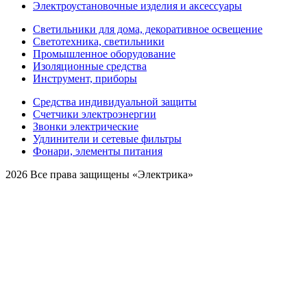
Электроустановочные изделия и аксессуары
Светильники для дома, декоративное освещение
Светотехника, светильники
Промышленное оборудование
Изоляционные средства
Инструмент, приборы
Средства индивидуальной защиты
Счетчики электроэнергии
Звонки электрические
Удлинители и сетевые фильтры
Фонари, элементы питания
2026 Все права защищены «Электрика»