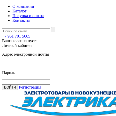
О компании
Каталог
Покупка и оплата
Контакты
+7 961 701 5665
Ваша корзина пуста
Личный кабинет
Адрес электронной почты
Пароль
Регистрация
ВОЙТИ