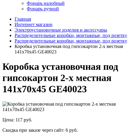
Фонарь налобный
Фонарь ручной
Главная
Интернет магазин
Электроустановочные изделия и аксессуары
Распределительные коробки, монтажные, под розетку
Распределительные коробки, монтажные, под розетку
Коробка установочная под гипсокартон 2-х местная
141х70х45 GE40023
Коробка установочная под
гипсокартон 2-х местная
141х70х45 GE40023
Цена:
117 руб.
Скидка при заказе через сайт:
6 руб.