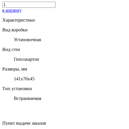
в корзину
Характеристики
Вид коробки
Установочная
Вид стен
Гипсокартон
Размеры, мм
141х70х45
Тип установки
Встраиваемая
Пункт выдачи заказов