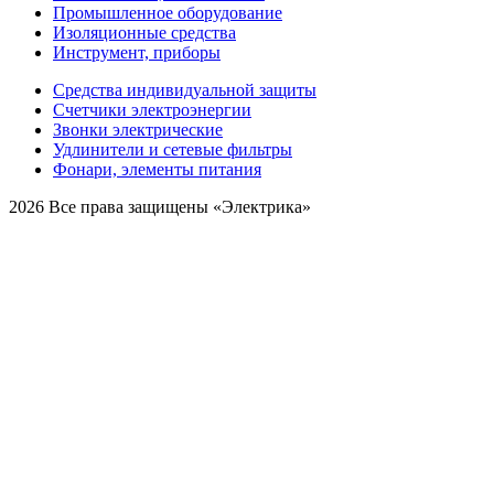
Промышленное оборудование
Изоляционные средства
Инструмент, приборы
Средства индивидуальной защиты
Счетчики электроэнергии
Звонки электрические
Удлинители и сетевые фильтры
Фонари, элементы питания
2026 Все права защищены «Электрика»