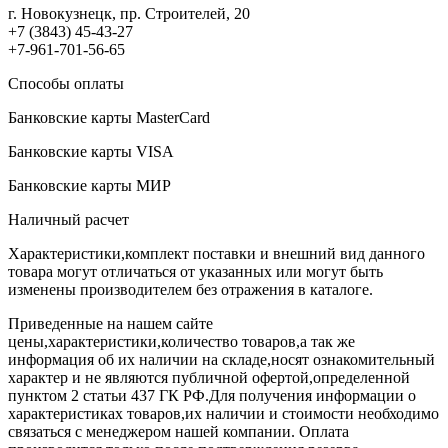
г. Новокузнецк, пр. Строителей, 20
+7 (3843) 45-43-27
+7-961-701-56-65
Способы оплаты
Банковские карты MasterCard
Банковские карты VISA
Банковские карты МИР
Наличный расчет
Характеристики,комплект поставки и внешний вид данного
товара могут отличаться от указанных или могут быть
изменены производителем без отражения в каталоге.
Приведенные на нашем сайте
цены,характеристики,количество товаров,а так же
информация об их наличии на складе,носят ознакомительный
характер и не являются публичной офертой,определенной
пунктом 2 статьи 437 ГК РФ.Для получения информации о
характеристиках товаров,их наличии и стоимости необходимо
связаться с менеджером нашей компании. Оплата