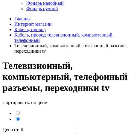
Фонарь налобный
Фонарь ручной
Главная
Интернет магазин
Кабель, провод
Кабель, провод телевизионный, компьютерный,
телефонный
Телевизионный, компьютерный, телефонный разъемы,
переходники tv
Телевизионный,
компьютерный, телефонный
разъемы, переходники tv
Сортировать: по цене
Цена от