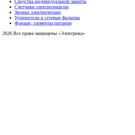
Средства индивидуальной защиты
Счетчики электроэнергии
Звонки электрические
Удлинители и сетевые фильтры
Фонари, элементы питания
2026 Все права защищены «Электрика»