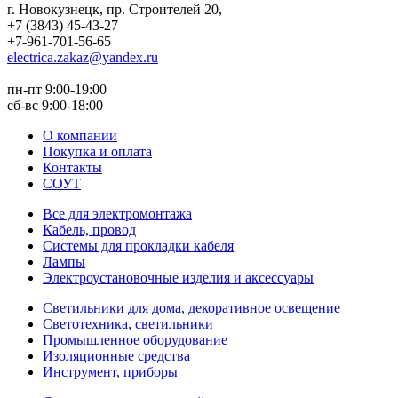
г. Новокузнецк
,
пр. Строителей 20
,
+7 (3843) 45-43-27
+7-961-701-56-65
electrica.zakaz@yandex.ru
пн-пт 9:00-19:00
сб-вс 9:00-18:00
О компании
Покупка и оплата
Контакты
СОУТ
Все для электромонтажа
Кабель, провод
Системы для прокладки кабеля
Лампы
Электроустановочные изделия и аксессуары
Светильники для дома, декоративное освещение
Светотехника, светильники
Промышленное оборудование
Изоляционные средства
Инструмент, приборы