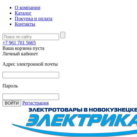
О компании
Каталог
Покупка и оплата
Контакты
+7 961 701 5665
Ваша корзина пуста
Личный кабинет
Адрес электронной почты
Пароль
Регистрация
ВОЙТИ