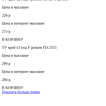
Цена в магазине
226
p
Цена в интернет магазине
215
p
В КОРЗИНУ
TV краб х3 под F разъем FD-2515
Цена в магазине
299
p
Цена в интернет магазине
284
p
В КОРЗИНУ
Показать больше рамок