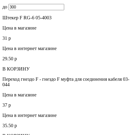
до
Штекер F RG-6 05-4003
Цена в магазине
31
p
Цена в интернет магазине
29.50
p
В КОРЗИНУ
Переход гнездо F - гнездо F муфта для соединения кабеля 03-
044
Цена в магазине
37
p
Цена в интернет магазине
35.50
p