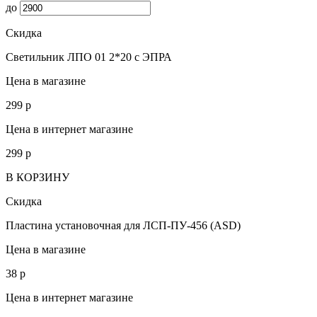
до
Скидка
Светильник ЛПО 01 2*20 с ЭПРА
Цена в магазине
299
p
Цена в интернет магазине
299
p
В КОРЗИНУ
Скидка
Пластина установочная для ЛСП-ПУ-456 (ASD)
Цена в магазине
38
p
Цена в интернет магазине