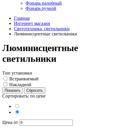
Фонарь налобный
Фонарь ручной
Главная
Интернет магазин
Светотехника, светильники
Люминисцентные светильники
Люминисцентные
светильники
Тип установки
Встраиваемый
Накладной
Сортировать: по цене
Цена от