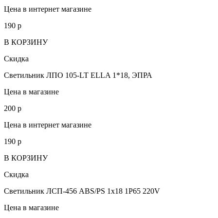
Цена в интернет магазине
190
p
В КОРЗИНУ
Скидка
Светильник ЛПО 105-LT ELLA 1*18, ЭПРА
Цена в магазине
200
p
Цена в интернет магазине
190
p
В КОРЗИНУ
Скидка
Светильник ЛСП-456 ABS/PS 1х18 1Р65 220V
Цена в магазине