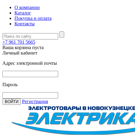
О компании
Каталог
Покупка и оплата
Контакты
+7 961 701 5665
Ваша корзина пуста
Личный кабинет
Адрес электронной почты
Пароль
Регистрация
ВОЙТИ