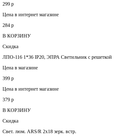
299
p
Цена в интернет магазине
284
p
В КОРЗИНУ
Скидка
ЛПО-116 1*36 IP20, ЭПРА Светильник с решеткой
Цена в магазине
399
p
Цена в интернет магазине
379
p
В КОРЗИНУ
Скидка
Свет. люм. ARS/R 2х18 зерк. встр.