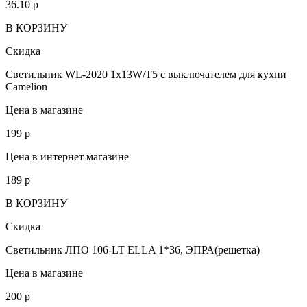
36.10
p
В КОРЗИНУ
Скидка
Светильник WL-2020 1х13W/Т5 с выключателем для кухни
Camelion
Цена в магазине
199
p
Цена в интернет магазине
189
p
В КОРЗИНУ
Скидка
Светильник ЛПО 106-LT ELLA 1*36, ЭПРА(решетка)
Цена в магазине
200
p