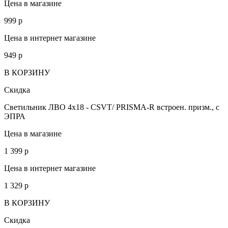
Цена в магазине
999
p
Цена в интернет магазине
949
p
В КОРЗИНУ
Скидка
Светильник ЛВО 4х18 - CSVT/ PRISMA-R встроен. призм., с
ЭПРА
Цена в магазине
1 399
p
Цена в интернет магазине
1 329
p
В КОРЗИНУ
Скидка