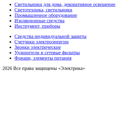
Светильники для дома, декоративное освещение
Светотехника, светильники
Промышленное оборудование
Изоляционные средства
Инструмент, приборы
Средства индивидуальной защиты
Счетчики электроэнергии
Звонки электрические
Удлинители и сетевые фильтры
Фонари, элементы питания
2026 Все права защищены «Электрика»