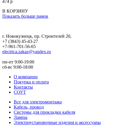
474
p
В КОРЗИНУ
Показать больше рамок
г. Новокузнецк
,
пр. Строителей 20
,
+7 (3843) 45-43-27
+7-961-701-56-65
electrica.zakaz@yandex.ru
пн-пт 9:00-19:00
сб-вс 9:00-18:00
О компании
Покупка и оплата
Контакты
СОУТ
Все для электромонтажа
Кабель, провод
Системы для прокладки кабеля
Лампы
Электроустановочные изделия и аксессуары