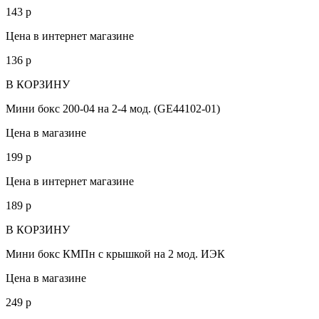
143
p
Цена в интернет магазине
136
p
В КОРЗИНУ
Мини бокс 200-04 на 2-4 мод. (GE44102-01)
Цена в магазине
199
p
Цена в интернет магазине
189
p
В КОРЗИНУ
Мини бокс КМПн с крышкой на 2 мод. ИЭК
Цена в магазине
249
p