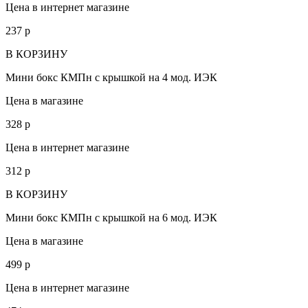
Цена в интернет магазине
237
p
В КОРЗИНУ
Мини бокс КМПн с крышкой на 4 мод. ИЭК
Цена в магазине
328
p
Цена в интернет магазине
312
p
В КОРЗИНУ
Мини бокс КМПн с крышкой на 6 мод. ИЭК
Цена в магазине
499
p
Цена в интернет магазине