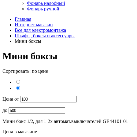
Фонарь налобный
Фонарь ручной
Главная
Интернет магазин
Все для электромонтажа
Шкафы, боксы и аксессуары
Мини боксы
Мини боксы
Сортировать: по цене
Цена от
до
Мини бокс 1/2, для 1-2х автомат.выключателей GE44101-01
Цена в магазине