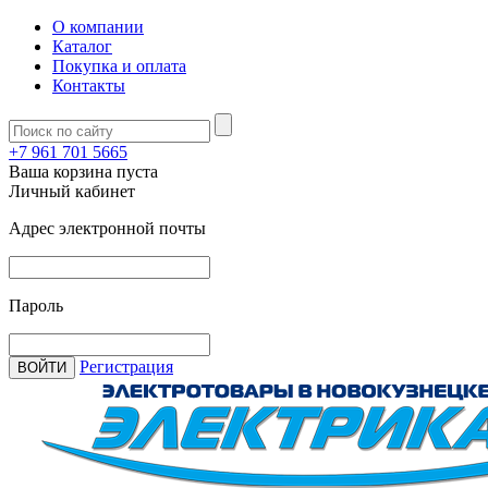
О компании
Каталог
Покупка и оплата
Контакты
+7 961 701 5665
Ваша корзина пуста
Личный кабинет
Адрес электронной почты
Пароль
Регистрация
ВОЙТИ