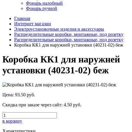
Фонарь налобный
Фонарь ручной
Главная
Интернет магазин
Электроустановочные изделия и аксессуары
Распределительные коробки, монтажные, под розетку
Распределительные коробки, монтажные, под розетку
Коробка КК1 для наружней установки (40231-02) беж
Коробка КК1 для наружней
установки (40231-02) беж
Цена:
93.50 руб.
Скидка при заказе через сайт:
4.50 руб.
в корзину
Характеристики