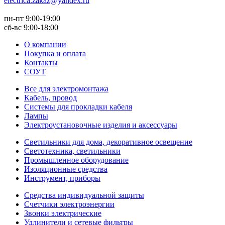
electrica.zakaz@yandex.ru
пн-пт 9:00-19:00
сб-вс 9:00-18:00
О компании
Покупка и оплата
Контакты
СОУТ
Все для электромонтажа
Кабель, провод
Системы для прокладки кабеля
Лампы
Электроустановочные изделия и аксессуары
Светильники для дома, декоративное освещение
Светотехника, светильники
Промышленное оборудование
Изоляционные средства
Инструмент, приборы
Средства индивидуальной защиты
Счетчики электроэнергии
Звонки электрические
Удлинители и сетевые фильтры