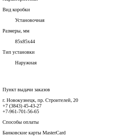
Вид коробки
Установочная
Размеры, мм
85х85х44
Тип установки
Наружная
Пункт выдачи заказов
г. Новокузнецк, пр. Строителей, 20
+7 (3843) 45-43-27
+7-961-701-56-65
Способы оплаты
Банковские карты MasterCard