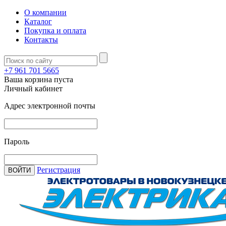
О компании
Каталог
Покупка и оплата
Контакты
+7 961 701 5665
Ваша корзина пуста
Личный кабинет
Адрес электронной почты
Пароль
Регистрация
ВОЙТИ