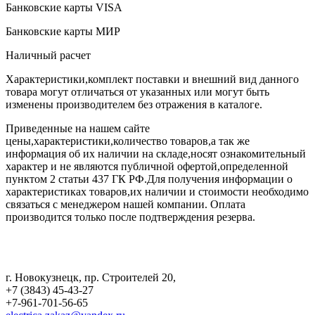
Банковские карты VISA
Банковские карты МИР
Наличный расчет
Характеристики,комплект поставки и внешний вид данного
товара могут отличаться от указанных или могут быть
изменены производителем без отражения в каталоге.
Приведенные на нашем сайте
цены,характеристики,количество товаров,а так же
информация об их наличии на складе,носят ознакомительный
характер и не являются публичной офертой,определенной
пунктом 2 статьи 437 ГК РФ.Для получения информации о
характеристиках товаров,их наличии и стоимости необходимо
связаться с менеджером нашей компании. Оплата
производится только после подтверждения резерва.
г. Новокузнецк
,
пр. Строителей 20
,
+7 (3843) 45-43-27
+7-961-701-56-65