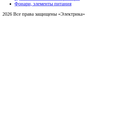
Фонари, элементы питания
2026 Все права защищены «Электрика»