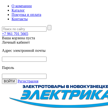
О компании
Каталог
Покупка и оплата
Контакты
+7 961 701 5665
Ваша корзина пуста
Личный кабинет
Адрес электронной почты
Пароль
Регистрация
ВОЙТИ