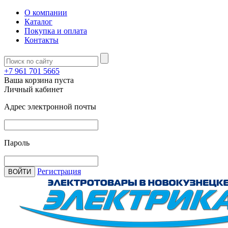
О компании
Каталог
Покупка и оплата
Контакты
+7 961 701 5665
Ваша корзина пуста
Личный кабинет
Адрес электронной почты
Пароль
Регистрация
ВОЙТИ