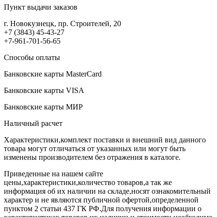
Пункт выдачи заказов
г. Новокузнецк, пр. Строителей, 20
+7 (3843) 45-43-27
+7-961-701-56-65
Способы оплаты
Банковские карты MasterCard
Банковские карты VISA
Банковские карты МИР
Наличный расчет
Характеристики,комплект поставки и внешний вид данного
товара могут отличаться от указанных или могут быть
изменены производителем без отражения в каталоге.
Приведенные на нашем сайте
цены,характеристики,количество товаров,а так же
информация об их наличии на складе,носят ознакомительный
характер и не являются публичной офертой,определенной
пунктом 2 статьи 437 ГК РФ.Для получения информации о