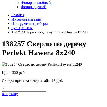
Фонарь налобный
Фонарь ручной
Главная
Интернет магазин
Инструмент, приборы
Буры, сверла
138257 Сверло по дереву Perfekt Hawera 8x240
138257 Сверло по дереву
Perfekt Hawera 8x240
Цена:
350 руб.
Скидка при заказе через сайт:
18 руб.
в корзину