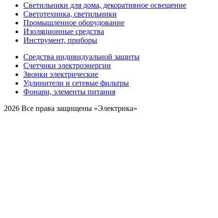
Светильники для дома, декоративное освещение
Светотехника, светильники
Промышленное оборудование
Изоляционные средства
Инструмент, приборы
Средства индивидуальной защиты
Счетчики электроэнергии
Звонки электрические
Удлинители и сетевые фильтры
Фонари, элементы питания
2026 Все права защищены «Электрика»