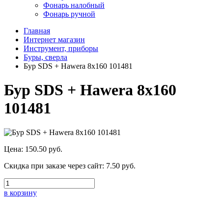
Фонарь налобный
Фонарь ручной
Главная
Интернет магазин
Инструмент, приборы
Буры, сверла
Бур SDS + Hawera 8x160 101481
Бур SDS + Hawera 8x160
101481
Цена:
150.50 руб.
Скидка при заказе через сайт:
7.50 руб.
в корзину