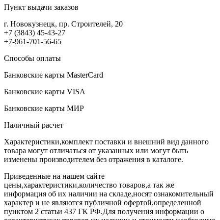
Пункт выдачи заказов
г. Новокузнецк, пр. Строителей, 20
+7 (3843) 45-43-27
+7-961-701-56-65
Способы оплаты
Банковские карты MasterCard
Банковские карты VISA
Банковские карты МИР
Наличный расчет
Характеристики,комплект поставки и внешний вид данного
товара могут отличаться от указанных или могут быть
изменены производителем без отражения в каталоге.
Приведенные на нашем сайте
цены,характеристики,количество товаров,а так же
информация об их наличии на складе,носят ознакомительный
характер и не являются публичной офертой,определенной
пунктом 2 статьи 437 ГК РФ.Для получения информации о