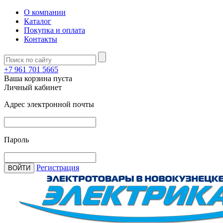
О компании
Каталог
Покупка и оплата
Контакты
+7 961 701 5665
Ваша корзина пуста
Личный кабинет
Адрес электронной почты
Пароль
Регистрация
ВОЙТИ