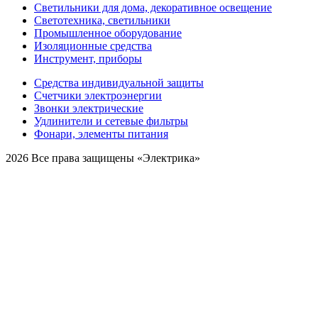
Светильники для дома, декоративное освещение
Светотехника, светильники
Промышленное оборудование
Изоляционные средства
Инструмент, приборы
Средства индивидуальной защиты
Счетчики электроэнергии
Звонки электрические
Удлинители и сетевые фильтры
Фонари, элементы питания
2026 Все права защищены «Электрика»