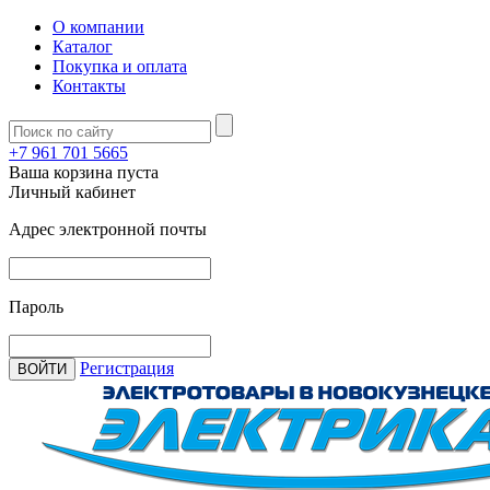
О компании
Каталог
Покупка и оплата
Контакты
+7 961 701 5665
Ваша корзина пуста
Личный кабинет
Адрес электронной почты
Пароль
Регистрация
ВОЙТИ