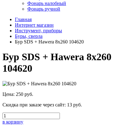
Фонарь налобный
Фонарь ручной
Главная
Интернет магазин
Инструмент, приборы
Буры, сверла
Бур SDS + Hawera 8x260 104620
Бур SDS + Hawera 8x260
104620
Цена:
250 руб.
Скидка при заказе через сайт:
13 руб.
в корзину