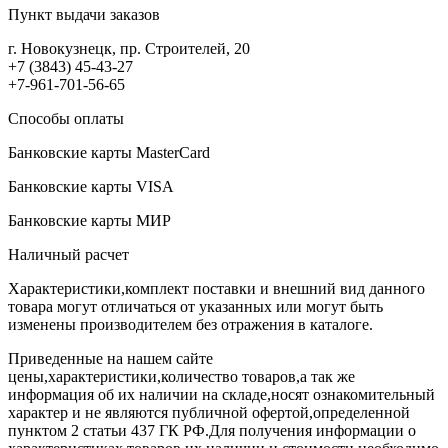
Пункт выдачи заказов
г. Новокузнецк, пр. Строителей, 20
+7 (3843) 45-43-27
+7-961-701-56-65
Способы оплаты
Банковские карты MasterCard
Банковские карты VISA
Банковские карты МИР
Наличный расчет
Характеристики,комплект поставки и внешний вид данного
товара могут отличаться от указанных или могут быть
изменены производителем без отражения в каталоге.
Приведенные на нашем сайте
цены,характеристики,количество товаров,а так же
информация об их наличии на складе,носят ознакомительный
характер и не являются публичной офертой,определенной
пунктом 2 статьи 437 ГК РФ.Для получения информации о