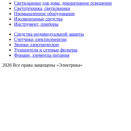
Светильники для дома, декоративное освещение
Светотехника, светильники
Промышленное оборудование
Изоляционные средства
Инструмент, приборы
Средства индивидуальной защиты
Счетчики электроэнергии
Звонки электрические
Удлинители и сетевые фильтры
Фонари, элементы питания
2026 Все права защищены «Электрика»