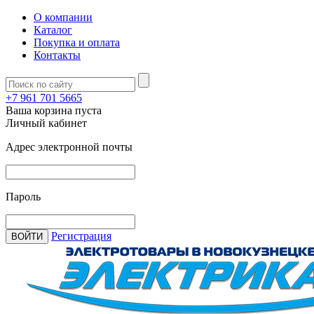
О компании
Каталог
Покупка и оплата
Контакты
+7 961 701 5665
Ваша корзина пуста
Личный кабинет
Адрес электронной почты
Пароль
Регистрация
ВОЙТИ