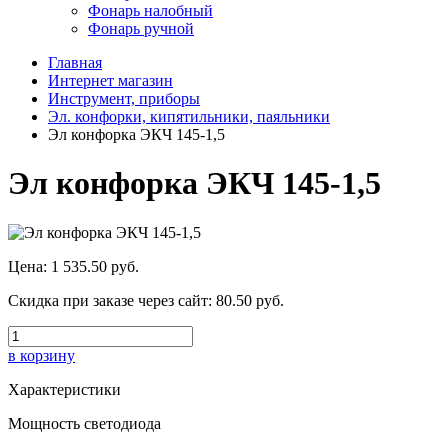
Фонарь налобный
Фонарь ручной
Главная
Интернет магазин
Инструмент, приборы
Эл. конфорки, кипятильники, паяльники
Эл конфорка ЭКЧ 145-1,5
Эл конфорка ЭКЧ 145-1,5
Цена:
1 535.50 руб.
Скидка при заказе через сайт:
80.50 руб.
в корзину
Характеристики
Мощность светодиода