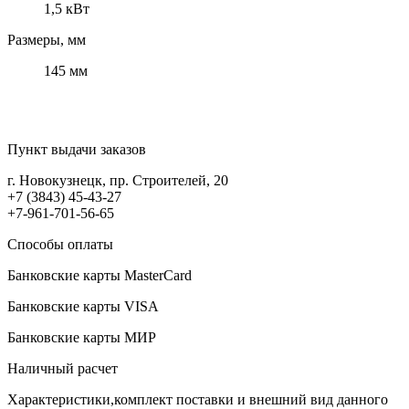
1,5 кВт
Размеры, мм
145 мм
Пункт выдачи заказов
г. Новокузнецк, пр. Строителей, 20
+7 (3843) 45-43-27
+7-961-701-56-65
Способы оплаты
Банковские карты MasterCard
Банковские карты VISA
Банковские карты МИР
Наличный расчет
Характеристики,комплект поставки и внешний вид данного