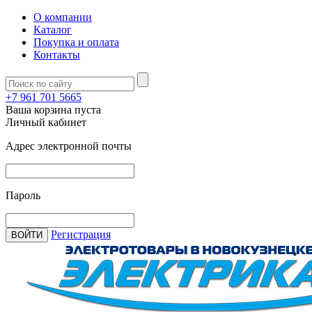
О компании
Каталог
Покупка и оплата
Контакты
+7 961 701 5665
Ваша корзина пуста
Личный кабинет
Адрес электронной почты
Пароль
Регистрация
ВОЙТИ