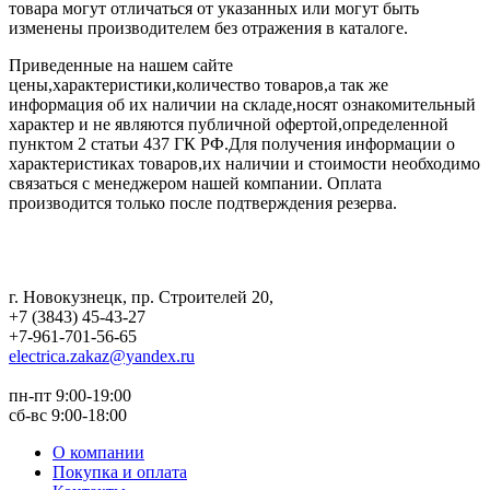
товара могут отличаться от указанных или могут быть
изменены производителем без отражения в каталоге.
Приведенные на нашем сайте
цены,характеристики,количество товаров,а так же
информация об их наличии на складе,носят ознакомительный
характер и не являются публичной офертой,определенной
пунктом 2 статьи 437 ГК РФ.Для получения информации о
характеристиках товаров,их наличии и стоимости необходимо
связаться с менеджером нашей компании. Оплата
производится только после подтверждения резерва.
г. Новокузнецк
,
пр. Строителей 20
,
+7 (3843) 45-43-27
+7-961-701-56-65
electrica.zakaz@yandex.ru
пн-пт 9:00-19:00
сб-вс 9:00-18:00
О компании
Покупка и оплата