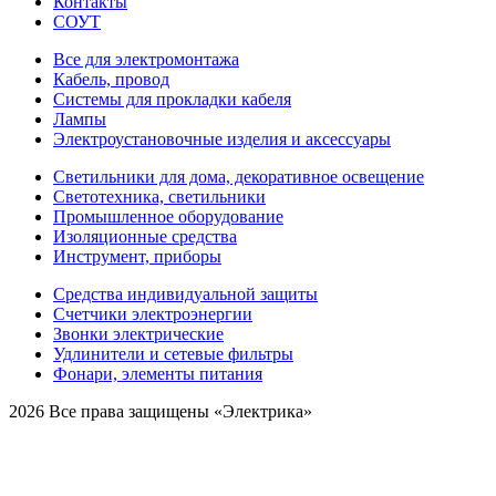
Контакты
СОУТ
Все для электромонтажа
Кабель, провод
Системы для прокладки кабеля
Лампы
Электроустановочные изделия и аксессуары
Светильники для дома, декоративное освещение
Светотехника, светильники
Промышленное оборудование
Изоляционные средства
Инструмент, приборы
Средства индивидуальной защиты
Счетчики электроэнергии
Звонки электрические
Удлинители и сетевые фильтры
Фонари, элементы питания
2026 Все права защищены «Электрика»