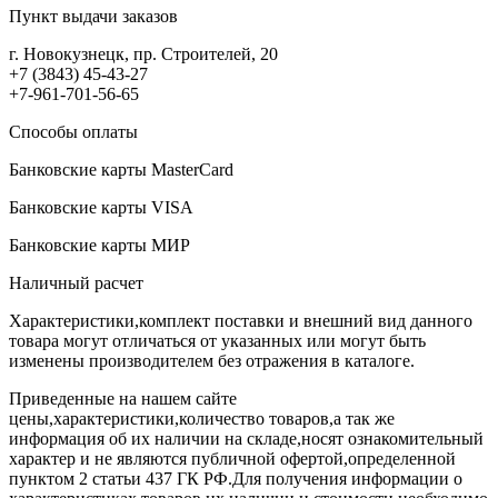
Пункт выдачи заказов
г. Новокузнецк, пр. Строителей, 20
+7 (3843) 45-43-27
+7-961-701-56-65
Способы оплаты
Банковские карты MasterCard
Банковские карты VISA
Банковские карты МИР
Наличный расчет
Характеристики,комплект поставки и внешний вид данного
товара могут отличаться от указанных или могут быть
изменены производителем без отражения в каталоге.
Приведенные на нашем сайте
цены,характеристики,количество товаров,а так же
информация об их наличии на складе,носят ознакомительный
характер и не являются публичной офертой,определенной
пунктом 2 статьи 437 ГК РФ.Для получения информации о