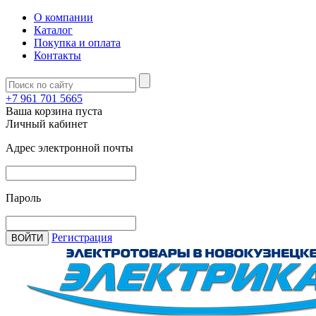
О компании
Каталог
Покупка и оплата
Контакты
+7 961 701 5665
Ваша корзина пуста
Личный кабинет
Адрес электронной почты
Пароль
Регистрация
ВОЙТИ