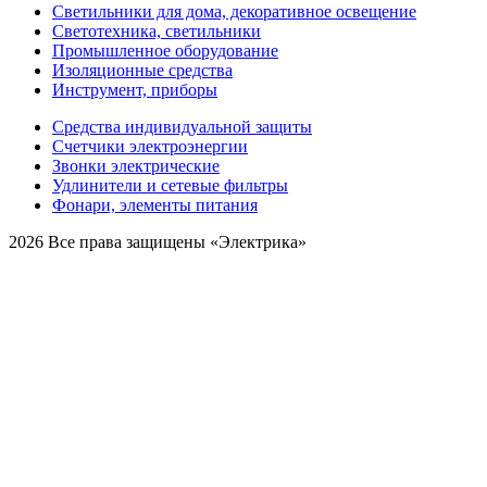
Светильники для дома, декоративное освещение
Светотехника, светильники
Промышленное оборудование
Изоляционные средства
Инструмент, приборы
Средства индивидуальной защиты
Счетчики электроэнергии
Звонки электрические
Удлинители и сетевые фильтры
Фонари, элементы питания
2026 Все права защищены «Электрика»