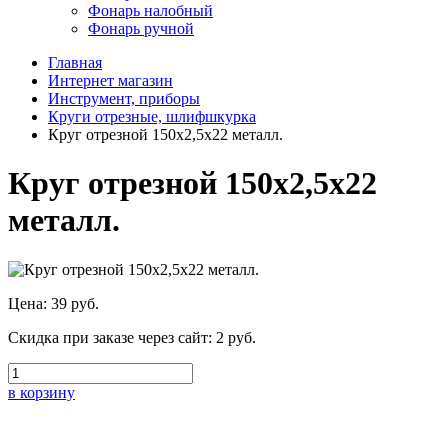
Фонарь налобный
Фонарь ручной
Главная
Интернет магазин
Инструмент, приборы
Круги отрезные, шлифшкурка
Круг отрезной 150х2,5х22 металл.
Круг отрезной 150х2,5х22
металл.
Цена:
39 руб.
Скидка при заказе через сайт:
2 руб.
в корзину