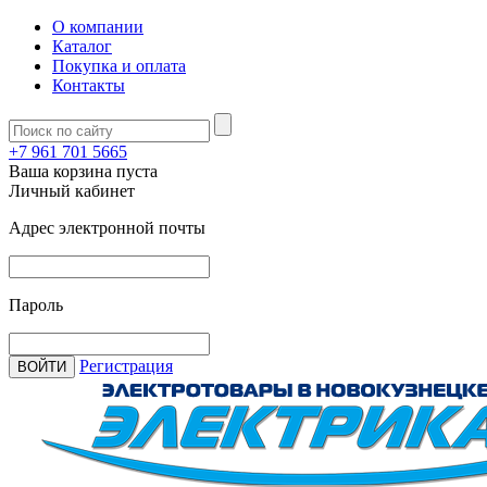
О компании
Каталог
Покупка и оплата
Контакты
+7 961 701 5665
Ваша корзина пуста
Личный кабинет
Адрес электронной почты
Пароль
Регистрация
ВОЙТИ