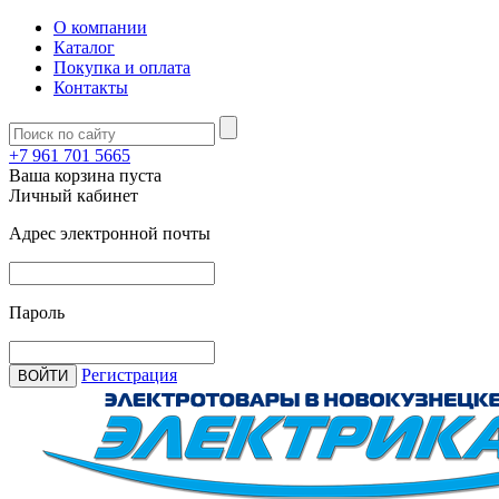
О компании
Каталог
Покупка и оплата
Контакты
+7 961 701 5665
Ваша корзина пуста
Личный кабинет
Адрес электронной почты
Пароль
Регистрация
ВОЙТИ