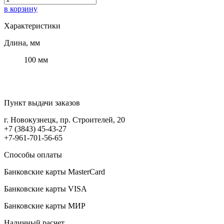
в корзину
Характеристики
Длина, мм
100 мм
Пункт выдачи заказов
г. Новокузнецк, пр. Строителей, 20
+7 (3843) 45-43-27
+7-961-701-56-65
Способы оплаты
Банковские карты MasterCard
Банковские карты VISA
Банковские карты МИР
Наличный расчет