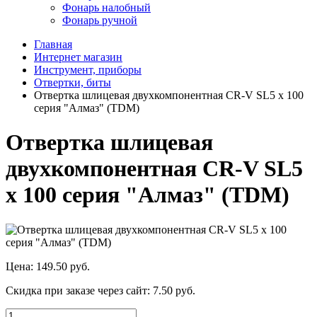
Фонарь налобный
Фонарь ручной
Главная
Интернет магазин
Инструмент, приборы
Отвертки, биты
Отвертка шлицевая двухкомпонентная CR-V SL5 х 100
серия "Алмаз" (TDM)
Отвертка шлицевая
двухкомпонентная CR-V SL5
х 100 серия "Алмаз" (TDM)
Цена:
149.50 руб.
Скидка при заказе через сайт:
7.50 руб.