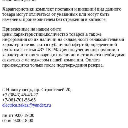
Характеристики,комплект поставки и внешний вид данного
товара могут отличаться от указанных или могут быть
изменены производителем без отражения в каталоге.
Приведенные на нашем сайте
цены,характеристики,количество товаров,а так же
информация об их наличии на складе,носят ознакомительный
характер и не являются публичной офертой,определенной
пунктом 2 статьи 437 ГК РФ.Для получения информации о
характеристиках товаров,их наличии и стоимости необходимо
связаться с менеджером нашей компании. Оплата
производится только после подтверждения резерва.
г. Новокузнецк
,
пр. Строителей 20
,
+7 (3843) 45-43-27
+7-961-701-56-65
electrica.zakaz@yandex.ru
пн-пт 9:00-19:00
сб-вс 9:00-18:00