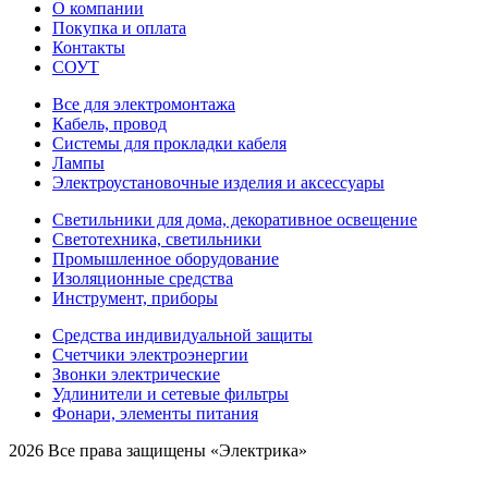
О компании
Покупка и оплата
Контакты
СОУТ
Все для электромонтажа
Кабель, провод
Системы для прокладки кабеля
Лампы
Электроустановочные изделия и аксессуары
Светильники для дома, декоративное освещение
Светотехника, светильники
Промышленное оборудование
Изоляционные средства
Инструмент, приборы
Средства индивидуальной защиты
Счетчики электроэнергии
Звонки электрические
Удлинители и сетевые фильтры
Фонари, элементы питания
2026 Все права защищены «Электрика»