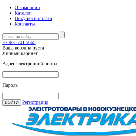
О компании
Каталог
Покупка и оплата
Контакты
+7 961 701 5665
Ваша корзина пуста
Личный кабинет
Адрес электронной почты
Пароль
Регистрация
ВОЙТИ