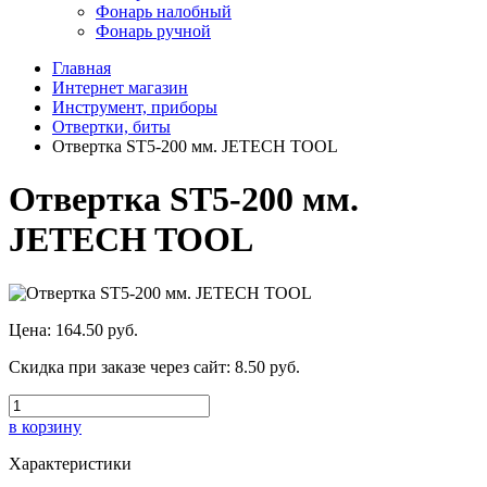
Фонарь налобный
Фонарь ручной
Главная
Интернет магазин
Инструмент, приборы
Отвертки, биты
Отвертка ST5-200 мм. JETECH TOOL
Отвертка ST5-200 мм.
JETECH TOOL
Цена:
164.50 руб.
Скидка при заказе через сайт:
8.50 руб.
в корзину
Характеристики