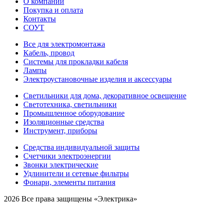
О компании
Покупка и оплата
Контакты
СОУТ
Все для электромонтажа
Кабель, провод
Системы для прокладки кабеля
Лампы
Электроустановочные изделия и аксессуары
Светильники для дома, декоративное освещение
Светотехника, светильники
Промышленное оборудование
Изоляционные средства
Инструмент, приборы
Средства индивидуальной защиты
Счетчики электроэнергии
Звонки электрические
Удлинители и сетевые фильтры
Фонари, элементы питания
2026 Все права защищены «Электрика»