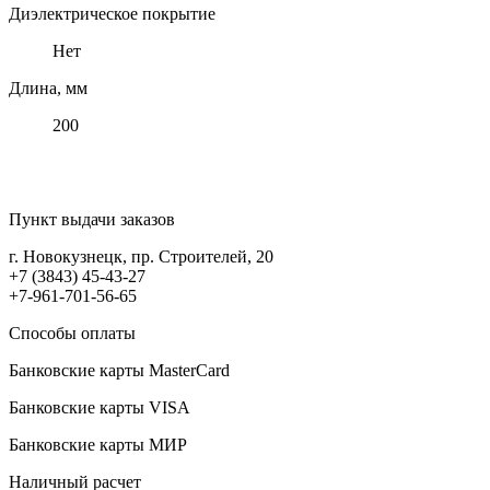
Диэлектрическое покрытие
Нет
Длина, мм
200
Пункт выдачи заказов
г. Новокузнецк, пр. Строителей, 20
+7 (3843) 45-43-27
+7-961-701-56-65
Способы оплаты
Банковские карты MasterCard
Банковские карты VISA
Банковские карты МИР
Наличный расчет