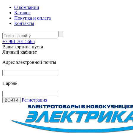
О компании
Каталог
Покупка и оплата
Контакты
+7 961 701 5665
Ваша корзина пуста
Личный кабинет
Адрес электронной почты
Пароль
Регистрация
ВОЙТИ