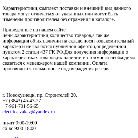
Характеристики,комплект поставки и внешний вид данного
товара могут отличаться от указанных или могут быть
изменены производителем без отражения в каталоге.
Приведенные на нашем сайте
цены,характеристики,количество товаров,а так же
информация об их наличии на складе,носят ознакомительный
характер и не являются публичной офертой,определенной
пунктом 2 статьи 437 ГК РФ.Для получения информации о
характеристиках товаров,их наличии и стоимости необходимо
связаться с менеджером нашей компании. Оплата
производится только после подтверждения резерва.
г. Новокузнецк
,
пр. Строителей 20
,
+7 (3843) 45-43-27
+7-961-701-56-65
electrica.zakaz@yandex.ru
пн-пт 9:00-19:00
сб-вс 9:00-18:00