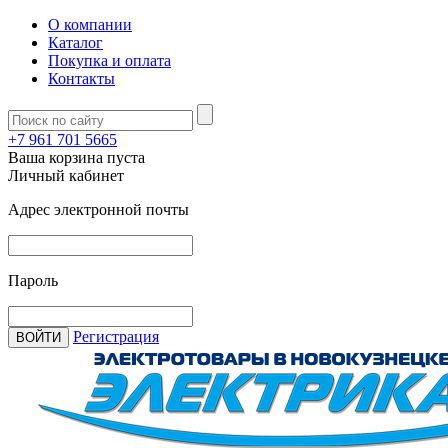
О компании
Каталог
Покупка и оплата
Контакты
+7 961 701 5665
Ваша корзина пуста
Личный кабинет
Адрес электронной почты
Пароль
Регистрация
ВОЙТИ