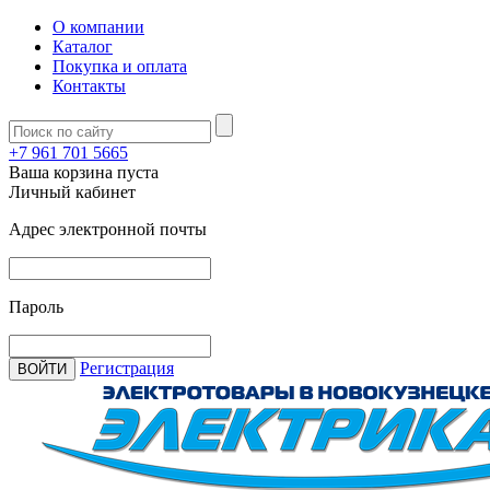
О компании
Каталог
Покупка и оплата
Контакты
+7 961 701 5665
Ваша корзина пуста
Личный кабинет
Адрес электронной почты
Пароль
Регистрация
ВОЙТИ