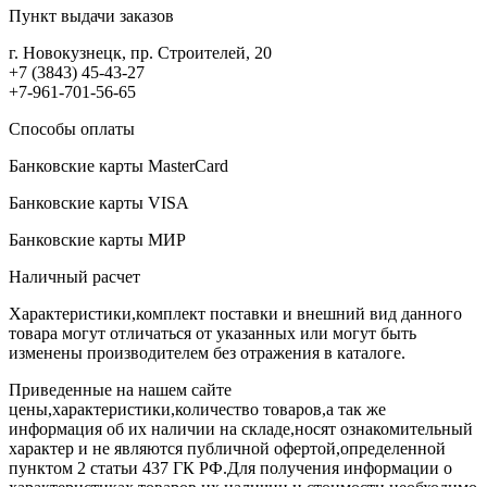
Пункт выдачи заказов
г. Новокузнецк, пр. Строителей, 20
+7 (3843) 45-43-27
+7-961-701-56-65
Способы оплаты
Банковские карты MasterCard
Банковские карты VISA
Банковские карты МИР
Наличный расчет
Характеристики,комплект поставки и внешний вид данного
товара могут отличаться от указанных или могут быть
изменены производителем без отражения в каталоге.
Приведенные на нашем сайте
цены,характеристики,количество товаров,а так же
информация об их наличии на складе,носят ознакомительный
характер и не являются публичной офертой,определенной
пунктом 2 статьи 437 ГК РФ.Для получения информации о