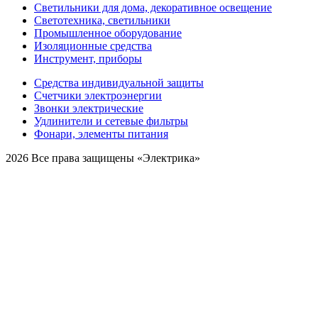
Светильники для дома, декоративное освещение
Светотехника, светильники
Промышленное оборудование
Изоляционные средства
Инструмент, приборы
Средства индивидуальной защиты
Счетчики электроэнергии
Звонки электрические
Удлинители и сетевые фильтры
Фонари, элементы питания
2026 Все права защищены «Электрика»