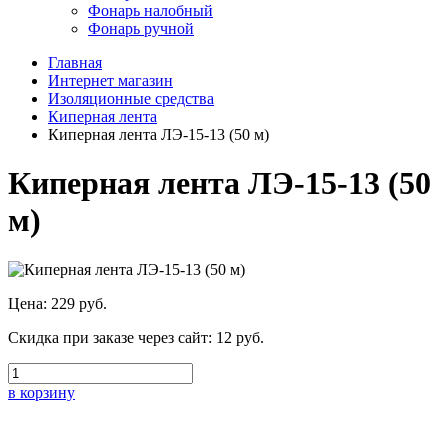
Фонарь налобный
Фонарь ручной
Главная
Интернет магазин
Изоляционные средства
Киперная лента
Киперная лента ЛЭ-15-13 (50 м)
Киперная лента ЛЭ-15-13 (50
м)
Цена:
229 руб.
Скидка при заказе через сайт:
12 руб.
в корзину