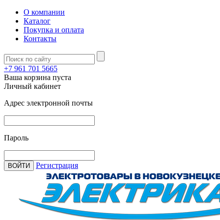
О компании
Каталог
Покупка и оплата
Контакты
+7 961 701 5665
Ваша корзина пуста
Личный кабинет
Адрес электронной почты
Пароль
Регистрация
ВОЙТИ