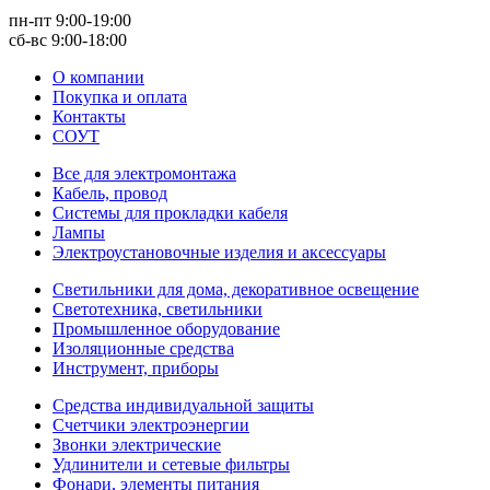
пн-пт 9:00-19:00
сб-вс 9:00-18:00
О компании
Покупка и оплата
Контакты
СОУТ
Все для электромонтажа
Кабель, провод
Системы для прокладки кабеля
Лампы
Электроустановочные изделия и аксессуары
Светильники для дома, декоративное освещение
Светотехника, светильники
Промышленное оборудование
Изоляционные средства
Инструмент, приборы
Средства индивидуальной защиты
Счетчики электроэнергии
Звонки электрические
Удлинители и сетевые фильтры
Фонари, элементы питания