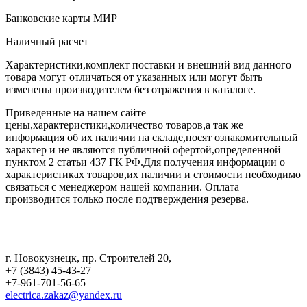
Банковские карты МИР
Наличный расчет
Характеристики,комплект поставки и внешний вид данного
товара могут отличаться от указанных или могут быть
изменены производителем без отражения в каталоге.
Приведенные на нашем сайте
цены,характеристики,количество товаров,а так же
информация об их наличии на складе,носят ознакомительный
характер и не являются публичной офертой,определенной
пунктом 2 статьи 437 ГК РФ.Для получения информации о
характеристиках товаров,их наличии и стоимости необходимо
связаться с менеджером нашей компании. Оплата
производится только после подтверждения резерва.
г. Новокузнецк
,
пр. Строителей 20
,
+7 (3843) 45-43-27
+7-961-701-56-65
electrica.zakaz@yandex.ru