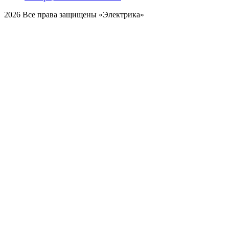
2026 Все права защищены «Электрика»