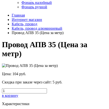
Фонарь налобный
Фонарь ручной
Главная
Интернет магазин
Кабель, провод
Кабель, провод алюминиевый
Провод АПВ 35 (Цена за метр)
Провод АПВ 35 (Цена за
метр)
Цена:
104 руб.
Скидка при заказе через сайт:
5 руб.
в корзину
Характеристики