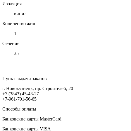
Изоляция
винил
Количество жил
1
Сечение
35
Пункт выдачи заказов
г. Новокузнецк, пр. Строителей, 20
+7 (3843) 45-43-27
+7-961-701-56-65
Способы оплаты
Банковские карты MasterCard
Банковские карты VISA