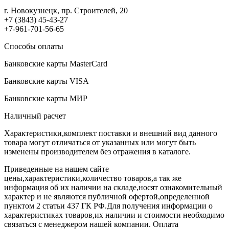
г. Новокузнецк, пр. Строителей, 20
+7 (3843) 45-43-27
+7-961-701-56-65
Способы оплаты
Банковские карты MasterCard
Банковские карты VISA
Банковские карты МИР
Наличный расчет
Характеристики,комплект поставки и внешний вид данного
товара могут отличаться от указанных или могут быть
изменены производителем без отражения в каталоге.
Приведенные на нашем сайте
цены,характеристики,количество товаров,а так же
информация об их наличии на складе,носят ознакомительный
характер и не являются публичной офертой,определенной
пунктом 2 статьи 437 ГК РФ.Для получения информации о
характеристиках товаров,их наличии и стоимости необходимо
связаться с менеджером нашей компании. Оплата