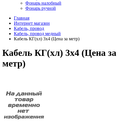
Фонарь налобный
Фонарь ручной
Главная
Интернет магазин
Кабель, провод
Кабель, провод медный
Кабель КГ(хл) 3х4 (Цена за метр)
Кабель КГ(хл) 3х4 (Цена за
метр)