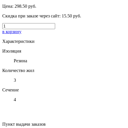
Цена:
298.50 руб.
Скидка при заказе через сайт:
15.50 руб.
в корзину
Характеристики
Изоляция
Резина
Количество жил
3
Сечение
4
Пункт выдачи заказов