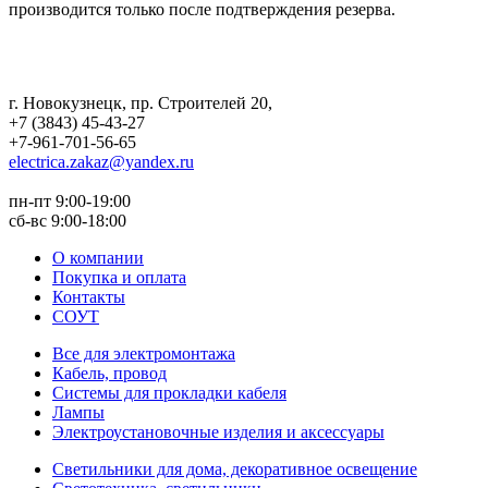
производится только после подтверждения резерва.
г. Новокузнецк
,
пр. Строителей 20
,
+7 (3843) 45-43-27
+7-961-701-56-65
electrica.zakaz@yandex.ru
пн-пт 9:00-19:00
сб-вс 9:00-18:00
О компании
Покупка и оплата
Контакты
СОУТ
Все для электромонтажа
Кабель, провод
Системы для прокладки кабеля
Лампы
Электроустановочные изделия и аксессуары
Светильники для дома, декоративное освещение