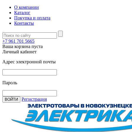
О компании
Каталог
Покупка и оплата
Контакты
+7 961 701 5665
Ваша корзина пуста
Личный кабинет
Адрес электронной почты
Пароль
Регистрация
ВОЙТИ