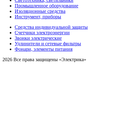
Светотехника, светильники
Промышленное оборудование
Изоляционные средства
Инструмент, приборы
Средства индивидуальной защиты
Счетчики электроэнергии
Звонки электрические
Удлинители и сетевые фильтры
Фонари, элементы питания
2026 Все права защищены «Электрика»