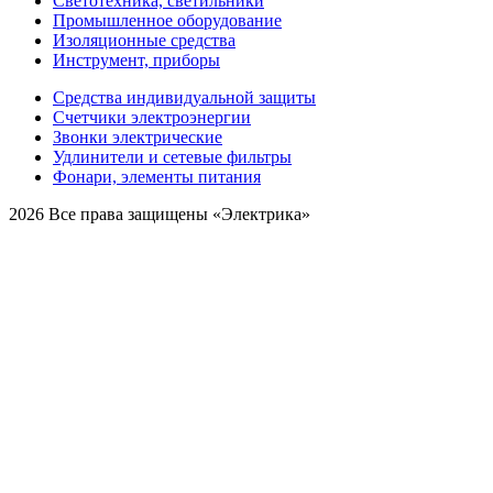
Светотехника, светильники
Промышленное оборудование
Изоляционные средства
Инструмент, приборы
Средства индивидуальной защиты
Счетчики электроэнергии
Звонки электрические
Удлинители и сетевые фильтры
Фонари, элементы питания
2026 Все права защищены «Электрика»