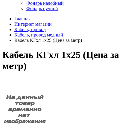
Фонарь налобный
Фонарь ручной
Главная
Интернет магазин
Кабель, провод
Кабель, провод медный
Кабель КГхл 1х25 (Цена за метр)
Кабель КГхл 1х25 (Цена за
метр)