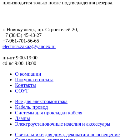
производится только после подтверждения резерва.
г. Новокузнецк
,
пр. Строителей 20
,
+7 (3843) 45-43-27
+7-961-701-56-65
electrica.zakaz@yandex.ru
пн-пт 9:00-19:00
сб-вс 9:00-18:00
О компании
Покупка и оплата
Контакты
СОУТ
Все для электромонтажа
Кабель, провод
Системы для прокладки кабеля
Лампы
Электроустановочные изделия и аксессуары
Светильники для дома, декоративное освещение