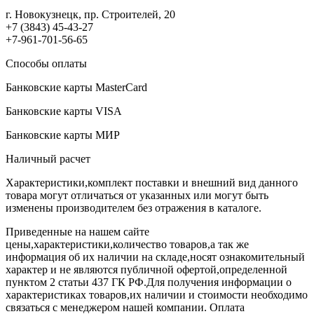
г. Новокузнецк, пр. Строителей, 20
+7 (3843) 45-43-27
+7-961-701-56-65
Способы оплаты
Банковские карты MasterCard
Банковские карты VISA
Банковские карты МИР
Наличный расчет
Характеристики,комплект поставки и внешний вид данного
товара могут отличаться от указанных или могут быть
изменены производителем без отражения в каталоге.
Приведенные на нашем сайте
цены,характеристики,количество товаров,а так же
информация об их наличии на складе,носят ознакомительный
характер и не являются публичной офертой,определенной
пунктом 2 статьи 437 ГК РФ.Для получения информации о
характеристиках товаров,их наличии и стоимости необходимо
связаться с менеджером нашей компании. Оплата