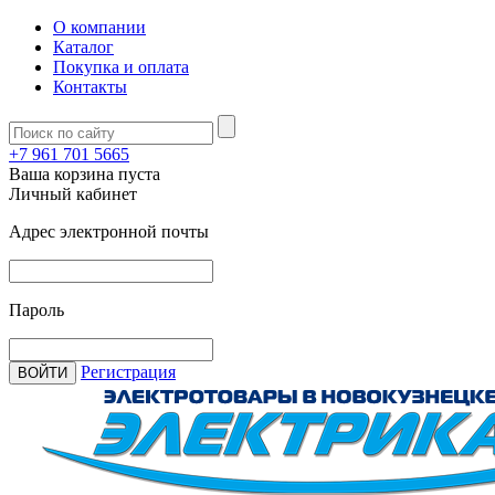
О компании
Каталог
Покупка и оплата
Контакты
+7 961 701 5665
Ваша корзина пуста
Личный кабинет
Адрес электронной почты
Пароль
Регистрация
ВОЙТИ