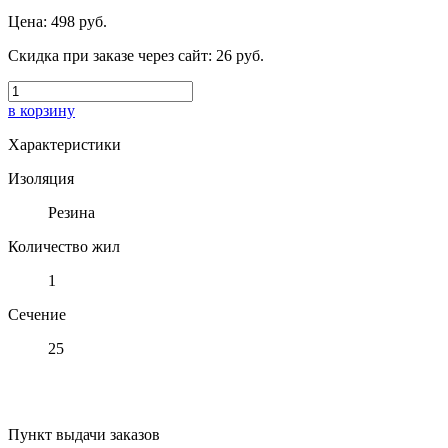
Цена:
498 руб.
Скидка при заказе через сайт:
26 руб.
в корзину
Характеристики
Изоляция
Резина
Количество жил
1
Сечение
25
Пункт выдачи заказов