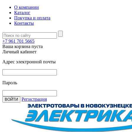
О компании
Каталог
Покупка и оплата
Контакты
+7 961 701 5665
Ваша корзина пуста
Личный кабинет
Адрес электронной почты
Пароль
Регистрация
ВОЙТИ