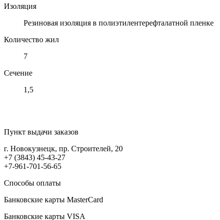
Изоляция
Резиновая изоляция в полиэтилентерефталатной пленке
Количество жил
7
Сечение
1,5
Пункт выдачи заказов
г. Новокузнецк, пр. Строителей, 20
+7 (3843) 45-43-27
+7-961-701-56-65
Способы оплаты
Банковские карты MasterCard
Банковские карты VISA