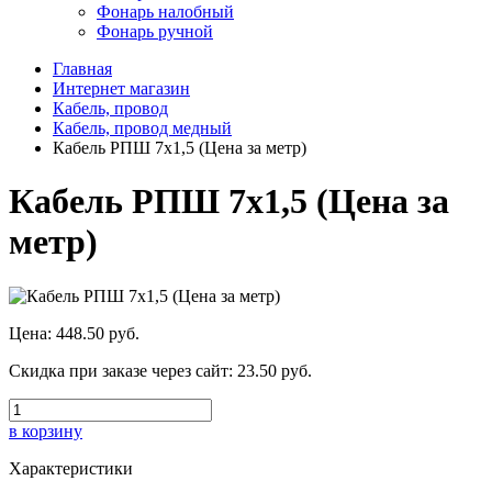
Фонарь налобный
Фонарь ручной
Главная
Интернет магазин
Кабель, провод
Кабель, провод медный
Кабель РПШ 7х1,5 (Цена за метр)
Кабель РПШ 7х1,5 (Цена за
метр)
Цена:
448.50 руб.
Скидка при заказе через сайт:
23.50 руб.
в корзину
Характеристики