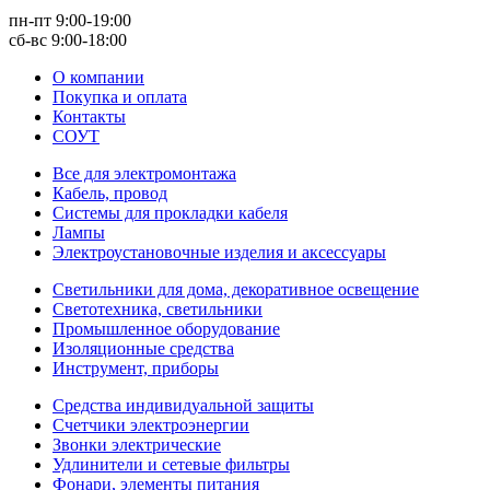
пн-пт 9:00-19:00
сб-вс 9:00-18:00
О компании
Покупка и оплата
Контакты
СОУТ
Все для электромонтажа
Кабель, провод
Системы для прокладки кабеля
Лампы
Электроустановочные изделия и аксессуары
Светильники для дома, декоративное освещение
Светотехника, светильники
Промышленное оборудование
Изоляционные средства
Инструмент, приборы
Средства индивидуальной защиты
Счетчики электроэнергии
Звонки электрические
Удлинители и сетевые фильтры
Фонари, элементы питания