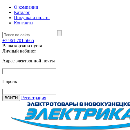
О компании
Каталог
Покупка и оплата
Контакты
+7 961 701 5665
Ваша корзина пуста
Личный кабинет
Адрес электронной почты
Пароль
Регистрация
ВОЙТИ