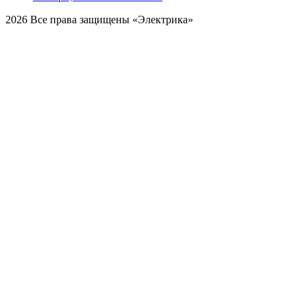
2026 Все права защищены «Электрика»