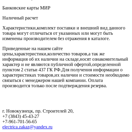
Банковские карты МИР
Наличный расчет
Характеристики,комплект поставки и внешний вид данного
товара могут отличаться от указанных или могут быть
изменены производителем без отражения в каталоге.
Приведенные на нашем сайте
цены,характеристики,количество товаров,а так же
информация об их наличии на складе,носят ознакомительный
характер и не являются публичной офертой,определенной
пунктом 2 статьи 437 ГК РФ.Для получения информации о
характеристиках товаров,их наличии и стоимости необходимо
связаться с менеджером нашей компании. Оплата
производится только после подтверждения резерва.
г. Новокузнецк
,
пр. Строителей 20
,
+7 (3843) 45-43-27
+7-961-701-56-65
electrica.zakaz@yandex.ru