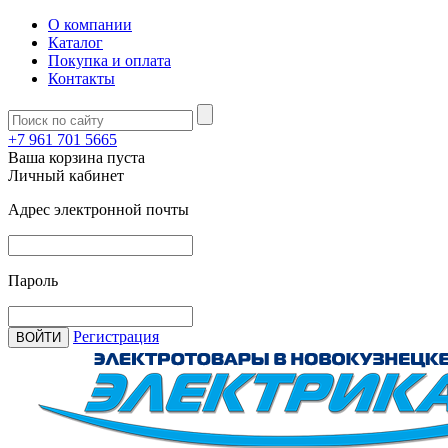
О компании
Каталог
Покупка и оплата
Контакты
+7 961 701 5665
Ваша корзина пуста
Личный кабинет
Адрес электронной почты
Пароль
Регистрация
ВОЙТИ