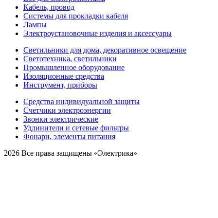
Кабель, провод
Системы для прокладки кабеля
Лампы
Электроустановочные изделия и аксессуары
Светильники для дома, декоративное освещение
Светотехника, светильники
Промышленное оборудование
Изоляционные средства
Инструмент, приборы
Средства индивидуальной защиты
Счетчики электроэнергии
Звонки электрические
Удлинители и сетевые фильтры
Фонари, элементы питания
2026 Все права защищены «Электрика»