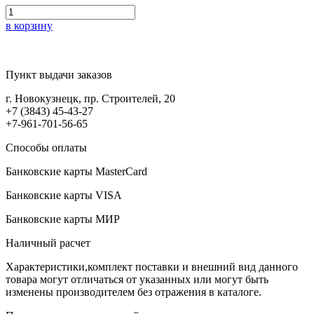
в корзину
Пункт выдачи заказов
г. Новокузнецк, пр. Строителей, 20
+7 (3843) 45-43-27
+7-961-701-56-65
Способы оплаты
Банковские карты MasterCard
Банковские карты VISA
Банковские карты МИР
Наличный расчет
Характеристики,комплект поставки и внешний вид данного
товара могут отличаться от указанных или могут быть
изменены производителем без отражения в каталоге.