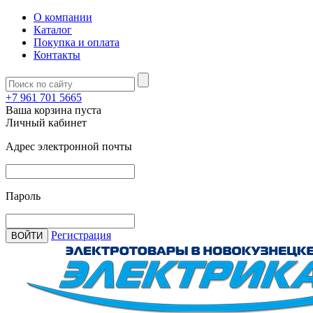
О компании
Каталог
Покупка и оплата
Контакты
+7 961 701 5665
Ваша корзина пуста
Личный кабинет
Адрес электронной почты
Пароль
Регистрация
ВОЙТИ