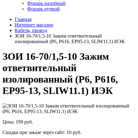
Фонарь налобный
Фонарь ручной
Главная
Интернет магазин
Кабель, провод
ЗОИ 16-70/1,5-10 Зажим ответвительный
изолированный (Р6, Р616, ЕР95-13, SLIW11.1) ИЭК
ЗОИ 16-70/1,5-10 Зажим
ответвительный
изолированный (Р6, Р616,
ЕР95-13, SLIW11.1) ИЭК
Цена:
199 руб.
Скидка при заказе через сайт:
10 руб.