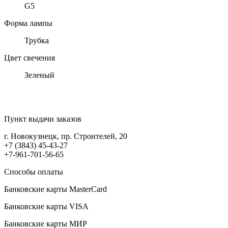
G5
Форма лампы
Трубка
Цвет свечения
Зеленый
Пункт выдачи заказов
г. Новокузнецк, пр. Строителей, 20
+7 (3843) 45-43-27
+7-961-701-56-65
Способы оплаты
Банковские карты MasterCard
Банковские карты VISA
Банковские карты МИР