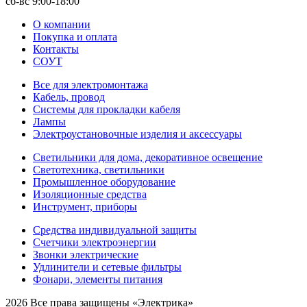
сб-вс 9:00-18:00
О компании
Покупка и оплата
Контакты
СОУТ
Все для электромонтажа
Кабель, провод
Системы для прокладки кабеля
Лампы
Электроустановочные изделия и аксессуары
Светильники для дома, декоративное освещение
Светотехника, светильники
Промышленное оборудование
Изоляционные средства
Инструмент, приборы
Средства индивидуальной защиты
Счетчики электроэнергии
Звонки электрические
Удлинители и сетевые фильтры
Фонари, элементы питания
2026 Все права защищены «Электрика»