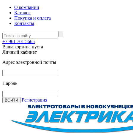
О компании
Каталог
Покупка и оплата
Контакты
+7 961 701 5665
Ваша корзина пуста
Личный кабинет
Адрес электронной почты
Пароль
Регистрация
ВОЙТИ