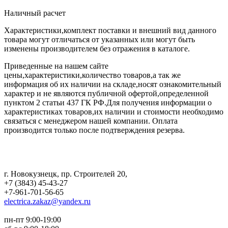
Наличный расчет
Характеристики,комплект поставки и внешний вид данного
товара могут отличаться от указанных или могут быть
изменены производителем без отражения в каталоге.
Приведенные на нашем сайте
цены,характеристики,количество товаров,а так же
информация об их наличии на складе,носят ознакомительный
характер и не являются публичной офертой,определенной
пунктом 2 статьи 437 ГК РФ.Для получения информации о
характеристиках товаров,их наличии и стоимости необходимо
связаться с менеджером нашей компании. Оплата
производится только после подтверждения резерва.
г. Новокузнецк
,
пр. Строителей 20
,
+7 (3843) 45-43-27
+7-961-701-56-65
electrica.zakaz@yandex.ru
пн-пт 9:00-19:00