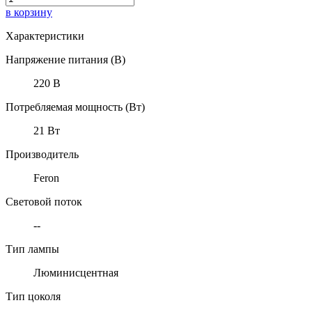
в корзину
Характеристики
Напряжение питания (В)
220 В
Потребляемая мощность (Вт)
21 Вт
Производитель
Feron
Световой поток
--
Тип лампы
Люминисцентная
Тип цоколя