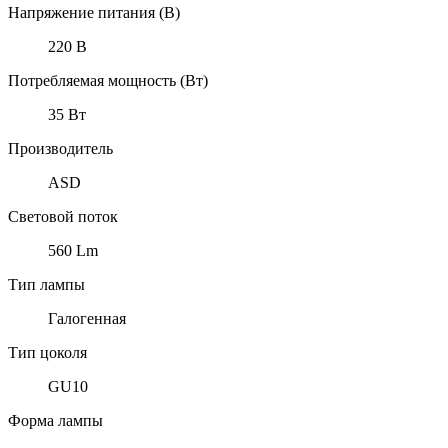
Напряжение питания (В)
220 В
Потребляемая мощность (Вт)
35 Вт
Производитель
ASD
Световой поток
560 Lm
Тип лампы
Галогенная
Тип цоколя
GU10
Форма лампы