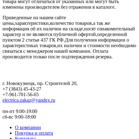
товара могут отличаться от указанных или могут быть
изменены производителем без отражения в каталоге.
Приведенные на нашем сайте
цены,характеристики,количество товаров,а так же
информация об их наличии на складе,носят ознакомительный
характер и не являются публичной офертой,определенной
пунктом 2 статьи 437 ГК РФ.Для получения информации о
характеристиках товаров,их наличии и стоимости необходимо
связаться с менеджером нашей компании. Оплата
производится только после подтверждения резерва.
г. Новокузнецк
,
пр. Строителей 20
,
+7 (3843) 45-43-27
+7-961-701-56-65
electrica.zakaz@yandex.ru
пн-пт 9:00-19:00
сб-вс 9:00-18:00
О компании
Покупка и оплата
Контакты