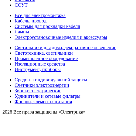
СОУТ
Все для электромонтажа
Кабель, провод
Системы для прокладки кабеля
Лампы
Электроустановочные изделия и аксессуары
Светильники для дома, декоративное освещение
Светотехника, светильники
Промышленное оборудование
Изоляционные средства
Инструмент, приборы
Средства индивидуальной защиты
Счетчики электроэнергии
Звонки электрические
Удлинители и сетевые фильтры
Фонари, элементы питания
2026 Все права защищены «Электрика»