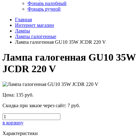
Фонарь налобный
Фонарь ручной
Главная
Интернет магазин
Лампы
Лампы галогенные
Лампа галогенная GU10 35W JCDR 220 V
Лампа галогенная GU10 35W
JCDR 220 V
Цена:
135 руб.
Скидка при заказе через сайт:
7 руб.
в корзину
Характеристики