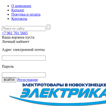
О компании
Каталог
Покупка и оплата
Контакты
+7 961 701 5665
Ваша корзина пуста
Личный кабинет
Адрес электронной почты
Пароль
Регистрация
ВОЙТИ