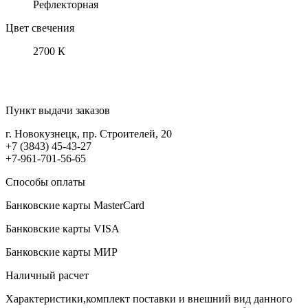
Рефлекторная
Цвет свечения
2700 К
Пункт выдачи заказов
г. Новокузнецк, пр. Строителей, 20
+7 (3843) 45-43-27
+7-961-701-56-65
Способы оплаты
Банковские карты MasterCard
Банковские карты VISA
Банковские карты МИР
Наличный расчет
Характеристики,комплект поставки и внешний вид данного