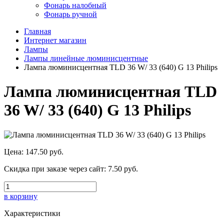
Фонарь налобный
Фонарь ручной
Главная
Интернет магазин
Лампы
Лампы линейные люминисцентные
Лампа люминисцентная TLD 36 W/ 33 (640) G 13 Philips
Лампа люминисцентная TLD
36 W/ 33 (640) G 13 Philips
Цена:
147.50 руб.
Скидка при заказе через сайт:
7.50 руб.
в корзину
Характеристики