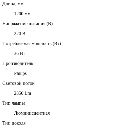
Длина, мм
1200 мм
Напряжение питания (В)
220 В
Потребляемая мощность (Вт)
36 Вт
Производитель
Philips
Световой поток
2850 Lm
Тип лампы
Люминисцентная
Тип цоколя