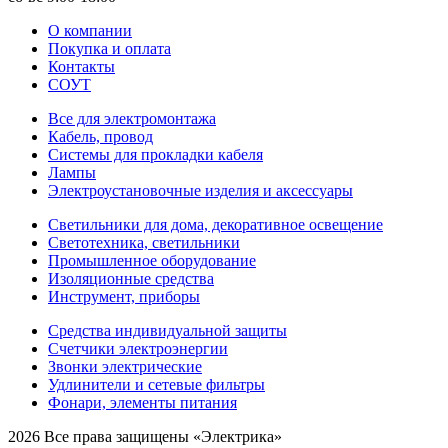
О компании
Покупка и оплата
Контакты
СОУТ
Все для электромонтажа
Кабель, провод
Системы для прокладки кабеля
Лампы
Электроустановочные изделия и аксессуары
Светильники для дома, декоративное освещение
Светотехника, светильники
Промышленное оборудование
Изоляционные средства
Инструмент, приборы
Средства индивидуальной защиты
Счетчики электроэнергии
Звонки электрические
Удлинители и сетевые фильтры
Фонари, элементы питания
2026 Все права защищены «Электрика»