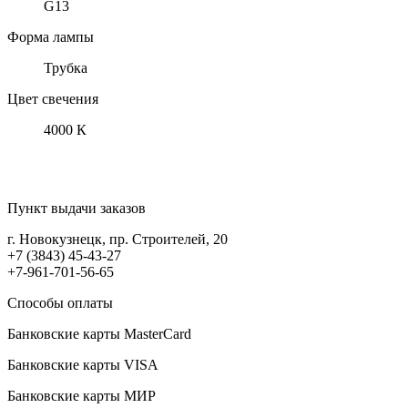
G13
Форма лампы
Трубка
Цвет свечения
4000 К
Пункт выдачи заказов
г. Новокузнецк, пр. Строителей, 20
+7 (3843) 45-43-27
+7-961-701-56-65
Способы оплаты
Банковские карты MasterCard
Банковские карты VISA
Банковские карты МИР