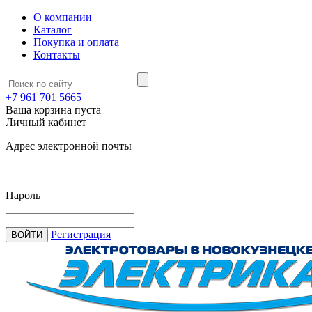
О компании
Каталог
Покупка и оплата
Контакты
+7 961 701 5665
Ваша корзина пуста
Личный кабинет
Адрес электронной почты
Пароль
Регистрация
ВОЙТИ