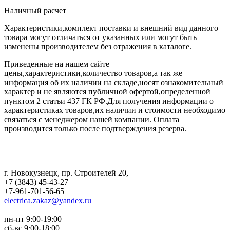
Наличный расчет
Характеристики,комплект поставки и внешний вид данного
товара могут отличаться от указанных или могут быть
изменены производителем без отражения в каталоге.
Приведенные на нашем сайте
цены,характеристики,количество товаров,а так же
информация об их наличии на складе,носят ознакомительный
характер и не являются публичной офертой,определенной
пунктом 2 статьи 437 ГК РФ.Для получения информации о
характеристиках товаров,их наличии и стоимости необходимо
связаться с менеджером нашей компании. Оплата
производится только после подтверждения резерва.
г. Новокузнецк
,
пр. Строителей 20
,
+7 (3843) 45-43-27
+7-961-701-56-65
electrica.zakaz@yandex.ru
пн-пт 9:00-19:00
сб-вс 9:00-18:00