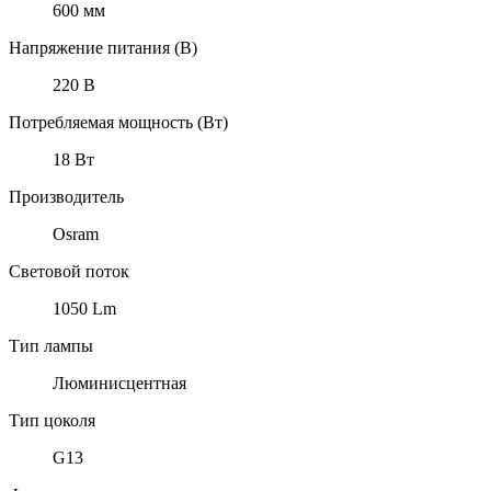
600 мм
Напряжение питания (В)
220 В
Потребляемая мощность (Вт)
18 Вт
Производитель
Osram
Световой поток
1050 Lm
Тип лампы
Люминисцентная
Тип цоколя
G13