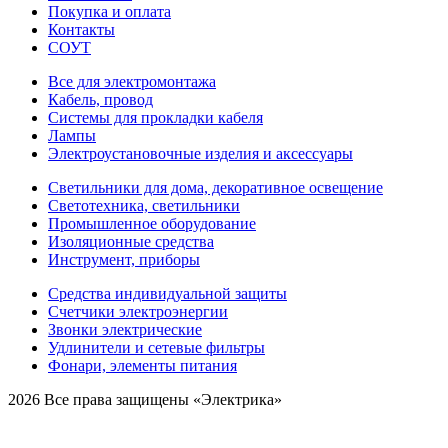
Покупка и оплата
Контакты
СОУТ
Все для электромонтажа
Кабель, провод
Системы для прокладки кабеля
Лампы
Электроустановочные изделия и аксессуары
Светильники для дома, декоративное освещение
Светотехника, светильники
Промышленное оборудование
Изоляционные средства
Инструмент, приборы
Средства индивидуальной защиты
Счетчики электроэнергии
Звонки электрические
Удлинители и сетевые фильтры
Фонари, элементы питания
2026 Все права защищены «Электрика»