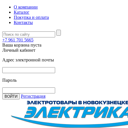
О компании
Каталог
Покупка и оплата
Контакты
+7 961 701 5665
Ваша корзина пуста
Личный кабинет
Адрес электронной почты
Пароль
Регистрация
ВОЙТИ