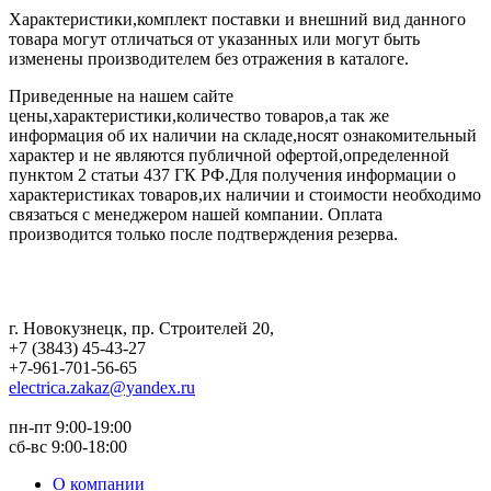
Характеристики,комплект поставки и внешний вид данного
товара могут отличаться от указанных или могут быть
изменены производителем без отражения в каталоге.
Приведенные на нашем сайте
цены,характеристики,количество товаров,а так же
информация об их наличии на складе,носят ознакомительный
характер и не являются публичной офертой,определенной
пунктом 2 статьи 437 ГК РФ.Для получения информации о
характеристиках товаров,их наличии и стоимости необходимо
связаться с менеджером нашей компании. Оплата
производится только после подтверждения резерва.
г. Новокузнецк
,
пр. Строителей 20
,
+7 (3843) 45-43-27
+7-961-701-56-65
electrica.zakaz@yandex.ru
пн-пт 9:00-19:00
сб-вс 9:00-18:00
О компании