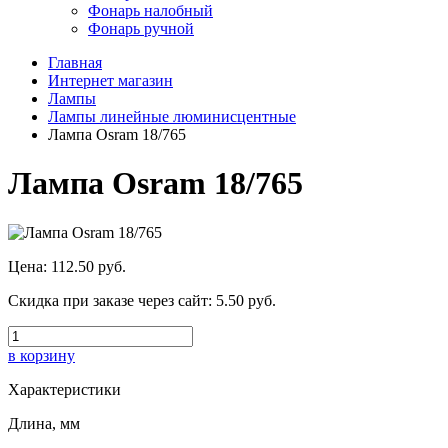
Фонарь налобный
Фонарь ручной
Главная
Интернет магазин
Лампы
Лампы линейные люминисцентные
Лампа Оsram 18/765
Лампа Оsram 18/765
Цена:
112.50 руб.
Скидка при заказе через сайт:
5.50 руб.
в корзину
Характеристики
Длина, мм