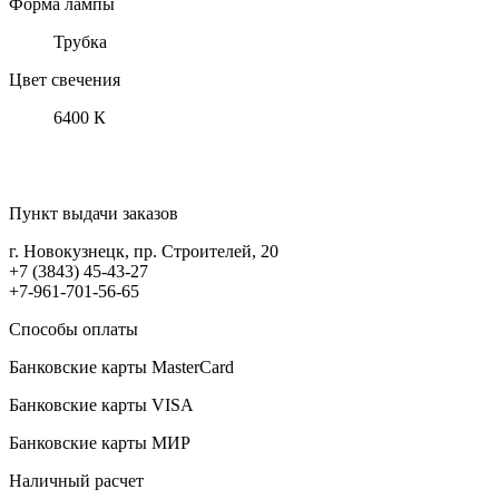
Форма лампы
Трубка
Цвет свечения
6400 К
Пункт выдачи заказов
г. Новокузнецк, пр. Строителей, 20
+7 (3843) 45-43-27
+7-961-701-56-65
Способы оплаты
Банковские карты MasterCard
Банковские карты VISA
Банковские карты МИР
Наличный расчет