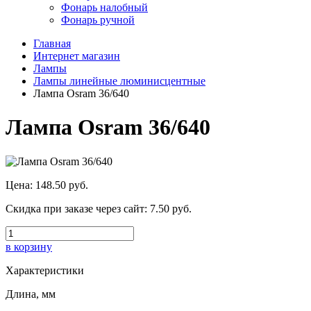
Фонарь налобный
Фонарь ручной
Главная
Интернет магазин
Лампы
Лампы линейные люминисцентные
Лампа Osram 36/640
Лампа Osram 36/640
Цена:
148.50 руб.
Скидка при заказе через сайт:
7.50 руб.
в корзину
Характеристики
Длина, мм