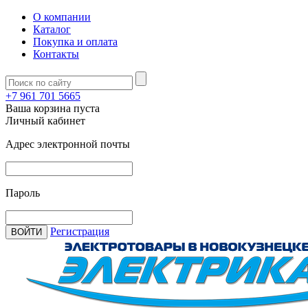
О компании
Каталог
Покупка и оплата
Контакты
+7 961 701 5665
Ваша корзина пуста
Личный кабинет
Адрес электронной почты
Пароль
Регистрация
ВОЙТИ