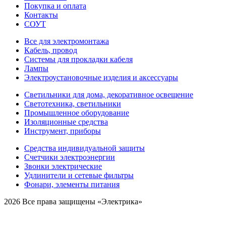
Покупка и оплата
Контакты
СОУТ
Все для электромонтажа
Кабель, провод
Системы для прокладки кабеля
Лампы
Электроустановочные изделия и аксессуары
Светильники для дома, декоративное освещение
Светотехника, светильники
Промышленное оборудование
Изоляционные средства
Инструмент, приборы
Средства индивидуальной защиты
Счетчики электроэнергии
Звонки электрические
Удлинители и сетевые фильтры
Фонари, элементы питания
2026 Все права защищены «Электрика»