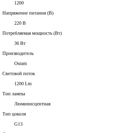
1200
Напряжение питания (В)
220 В
Потребляемая мощность (Вт)
36 Вт
Производитель
Osram
Световой поток
1200 Lm
Тип лампы
Люминисцентная
Тип цоколя
G13