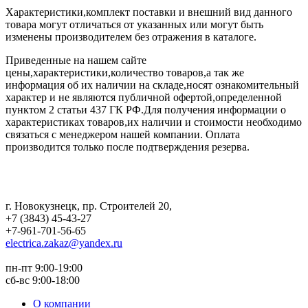
Характеристики,комплект поставки и внешний вид данного
товара могут отличаться от указанных или могут быть
изменены производителем без отражения в каталоге.
Приведенные на нашем сайте
цены,характеристики,количество товаров,а так же
информация об их наличии на складе,носят ознакомительный
характер и не являются публичной офертой,определенной
пунктом 2 статьи 437 ГК РФ.Для получения информации о
характеристиках товаров,их наличии и стоимости необходимо
связаться с менеджером нашей компании. Оплата
производится только после подтверждения резерва.
г. Новокузнецк
,
пр. Строителей 20
,
+7 (3843) 45-43-27
+7-961-701-56-65
electrica.zakaz@yandex.ru
пн-пт 9:00-19:00
сб-вс 9:00-18:00
О компании