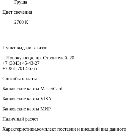
Груща
Цвет свечения
2700 К
Пункт выдачи заказов
г. Новокузнецк, пр. Строителей, 20
+7 (3843) 45-43-27
+7-961-701-56-65
Способы оплаты
Банковские карты MasterCard
Банковские карты VISA
Банковские карты МИР
Наличный расчет
Характеристики,комплект поставки и внешний вид данного