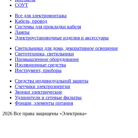
СОУТ
Все для электромонтажа
Кабель, провод
Системы для прокладки кабеля
Лампы
Электроустановочные изделия и аксессуары
Светильники для дома, декоративное освещение
Светотехника, светильники
Промышленное оборудование
Изоляционные средства
Инструмент, приборы
Средства индивидуальной защиты
Счетчики электроэнергии
Звонки электрические
Удлинители и сетевые фильтры
Фонари, элементы питания
2026 Все права защищены «Электрика»