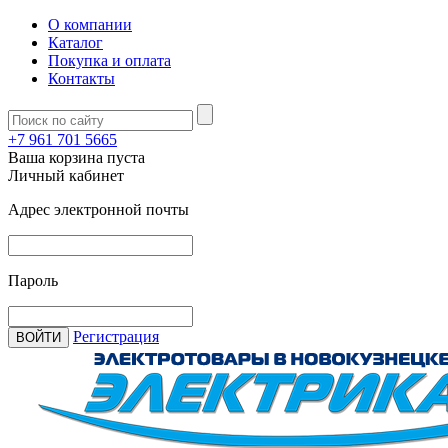
О компании
Каталог
Покупка и оплата
Контакты
+7 961 701 5665
Ваша корзина пуста
Личный кабинет
Адрес электронной почты
Пароль
Регистрация
ВОЙТИ