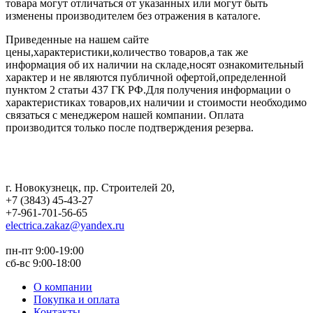
товара могут отличаться от указанных или могут быть
изменены производителем без отражения в каталоге.
Приведенные на нашем сайте
цены,характеристики,количество товаров,а так же
информация об их наличии на складе,носят ознакомительный
характер и не являются публичной офертой,определенной
пунктом 2 статьи 437 ГК РФ.Для получения информации о
характеристиках товаров,их наличии и стоимости необходимо
связаться с менеджером нашей компании. Оплата
производится только после подтверждения резерва.
г. Новокузнецк
,
пр. Строителей 20
,
+7 (3843) 45-43-27
+7-961-701-56-65
electrica.zakaz@yandex.ru
пн-пт 9:00-19:00
сб-вс 9:00-18:00
О компании
Покупка и оплата
Контакты