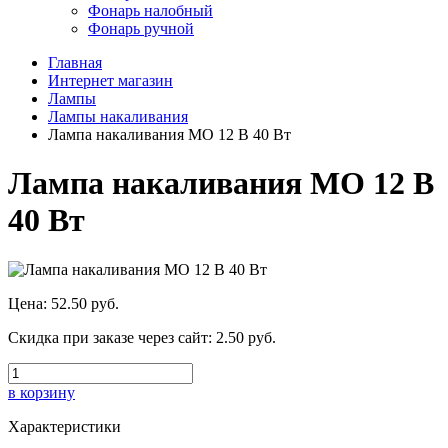
Фонарь налобный
Фонарь ручной
Главная
Интернет магазин
Лампы
Лампы накаливания
Лампа накаливания МО 12 В 40 Вт
Лампа накаливания МО 12 В
40 Вт
Цена:
52.50 руб.
Скидка при заказе через сайт:
2.50 руб.
в корзину
Характеристики