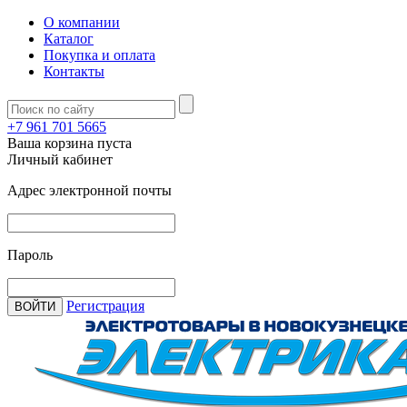
О компании
Каталог
Покупка и оплата
Контакты
+7 961 701 5665
Ваша корзина пуста
Личный кабинет
Адрес электронной почты
Пароль
Регистрация
ВОЙТИ