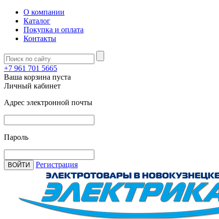
О компании
Каталог
Покупка и оплата
Контакты
+7 961 701 5665
Ваша корзина пуста
Личный кабинет
Адрес электронной почты
Пароль
Регистрация
ВОЙТИ