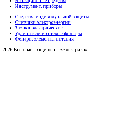
Изоляционные средства
Инструмент, приборы
Средства индивидуальной защиты
Счетчики электроэнергии
Звонки электрические
Удлинители и сетевые фильтры
Фонари, элементы питания
2026 Все права защищены «Электрика»