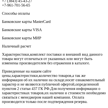
+7 (3843) 45-43-27
+7-961-701-56-65
Способы оплаты
Банковские карты MasterCard
Банковские карты VISA
Банковские карты МИР
Наличный расчет
Характеристики,комплект поставки и внешний вид данного
товара могут отличаться от указанных или могут быть
изменены производителем без отражения в каталоге.
Приведенные на нашем сайте
цены,характеристики,количество товаров,а так же
информация об их наличии на складе,носят ознакомительный
характер и не являются публичной офертой,определенной
пунктом 2 статьи 437 ГК РФ.Для получения информации о
характеристиках товаров,их наличии и стоимости необходимо
связаться с менеджером нашей компании. Оплата
производится только после подтверждения резерва.