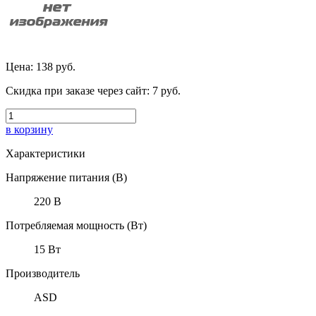
Цена:
138 руб.
Скидка при заказе через сайт:
7 руб.
в корзину
Характеристики
Напряжение питания (В)
220 В
Потребляемая мощность (Вт)
15 Вт
Производитель
ASD