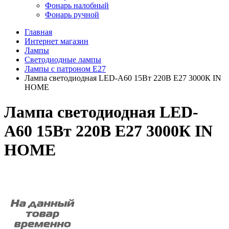
Фонарь налобный
Фонарь ручной
Главная
Интернет магазин
Лампы
Светодиодные лампы
Лампы с патроном E27
Лампа светодиодная LED-A60 15Вт 220В Е27 3000К IN
HOME
Лампа светодиодная LED-
A60 15Вт 220В Е27 3000К IN
HOME