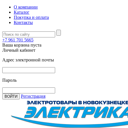
О компании
Каталог
Покупка и оплата
Контакты
+7 961 701 5665
Ваша корзина пуста
Личный кабинет
Адрес электронной почты
Пароль
Регистрация
ВОЙТИ