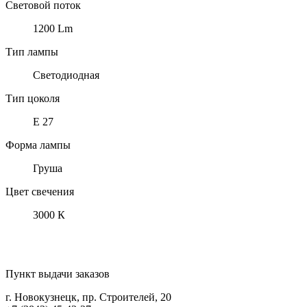
Световой поток
1200 Lm
Тип лампы
Светодиодная
Тип цоколя
Е 27
Форма лампы
Груша
Цвет свечения
3000 К
Пункт выдачи заказов
г. Новокузнецк, пр. Строителей, 20