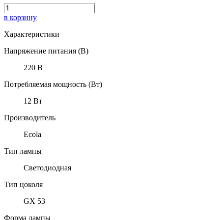
в корзину
Характеристики
Напряжение питания (В)
220 В
Потребляемая мощность (Вт)
12 Вт
Производитель
Ecola
Тип лампы
Светодиодная
Тип цоколя
GX 53
Форма лампы