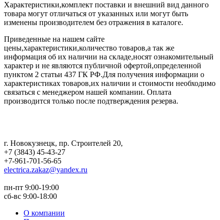
Характеристики,комплект поставки и внешний вид данного
товара могут отличаться от указанных или могут быть
изменены производителем без отражения в каталоге.
Приведенные на нашем сайте
цены,характеристики,количество товаров,а так же
информация об их наличии на складе,носят ознакомительный
характер и не являются публичной офертой,определенной
пунктом 2 статьи 437 ГК РФ.Для получения информации о
характеристиках товаров,их наличии и стоимости необходимо
связаться с менеджером нашей компании. Оплата
производится только после подтверждения резерва.
г. Новокузнецк
,
пр. Строителей 20
,
+7 (3843) 45-43-27
+7-961-701-56-65
electrica.zakaz@yandex.ru
пн-пт 9:00-19:00
сб-вс 9:00-18:00
О компании