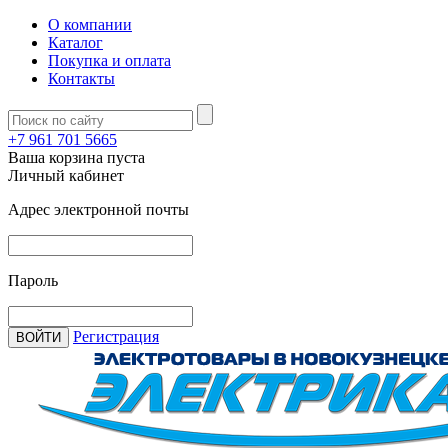
О компании
Каталог
Покупка и оплата
Контакты
+7 961 701 5665
Ваша корзина пуста
Личный кабинет
Адрес электронной почты
Пароль
Регистрация
ВОЙТИ