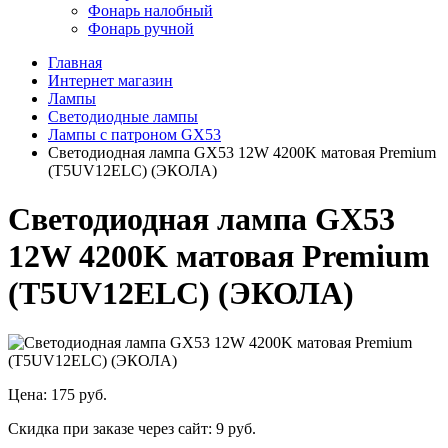
Фонарь налобный
Фонарь ручной
Главная
Интернет магазин
Лампы
Светодиодные лампы
Лампы с патроном GX53
Светодиодная лампа GX53 12W 4200K матовая Premium
(T5UV12ELC) (ЭКОЛА)
Светодиодная лампа GX53
12W 4200K матовая Premium
(T5UV12ELC) (ЭКОЛА)
Цена:
175 руб.
Скидка при заказе через сайт:
9 руб.