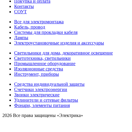
Покупка и оплата
Контакты
СОУТ
Все для электромонтажа
Кабель, провод
Системы для прокладки кабеля
Лампы
Электроустановочные изделия и аксессуары
Светильники для дома, декоративное освещение
Светотехника, светильники
Промышленное оборудование
Изоляционные средства
Инструмент, приборы
Средства индивидуальной защиты
Счетчики электроэнергии
Звонки электрические
Удлинители и сетевые фильтры
Фонари, элементы питания
2026 Все права защищены «Электрика»