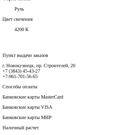
Руль
Цвет свечения
4200 К
Пункт выдачи заказов
г. Новокузнецк, пр. Строителей, 20
+7 (3843) 45-43-27
+7-961-701-56-65
Способы оплаты
Банковские карты MasterCard
Банковские карты VISA
Банковские карты МИР
Наличный расчет