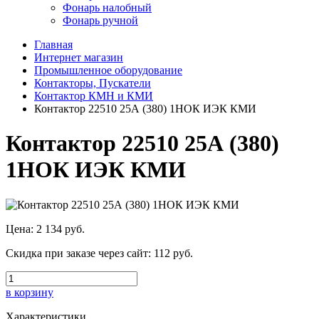
Фонарь налобный
Фонарь ручной
Главная
Интернет магазин
Промышленное оборудование
Контакторы, Пускатели
Контактор КМН и КМИ
Контактор 22510 25А (380) 1НОК ИЭК КМИ
Контактор 22510 25А (380)
1НОК ИЭК КМИ
Цена:
2 134 руб.
Скидка при заказе через сайт:
112 руб.
в корзину
Характеристики