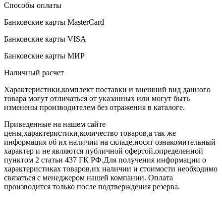
Способы оплаты
Банковские карты MasterCard
Банковские карты VISA
Банковские карты МИР
Наличный расчет
Характеристики,комплект поставки и внешний вид данного
товара могут отличаться от указанных или могут быть
изменены производителем без отражения в каталоге.
Приведенные на нашем сайте
цены,характеристики,количество товаров,а так же
информация об их наличии на складе,носят ознакомительный
характер и не являются публичной офертой,определенной
пунктом 2 статьи 437 ГК РФ.Для получения информации о
характеристиках товаров,их наличии и стоимости необходимо
связаться с менеджером нашей компании. Оплата
производится только после подтверждения резерва.