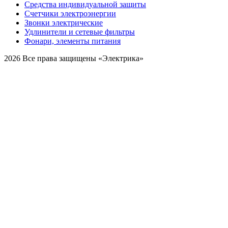
Средства индивидуальной защиты
Счетчики электроэнергии
Звонки электрические
Удлинители и сетевые фильтры
Фонари, элементы питания
2026 Все права защищены «Электрика»