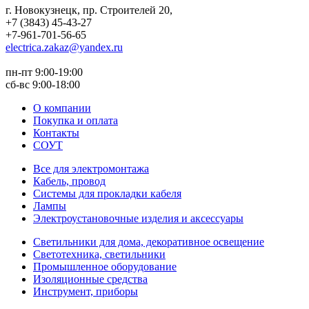
г. Новокузнецк
,
пр. Строителей 20
,
+7 (3843) 45-43-27
+7-961-701-56-65
electrica.zakaz@yandex.ru
пн-пт 9:00-19:00
сб-вс 9:00-18:00
О компании
Покупка и оплата
Контакты
СОУТ
Все для электромонтажа
Кабель, провод
Системы для прокладки кабеля
Лампы
Электроустановочные изделия и аксессуары
Светильники для дома, декоративное освещение
Светотехника, светильники
Промышленное оборудование
Изоляционные средства
Инструмент, приборы