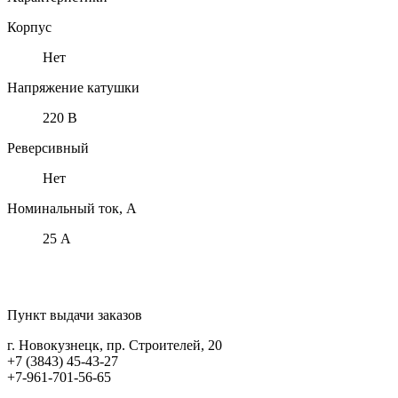
Корпус
Нет
Напряжение катушки
220 В
Реверсивный
Нет
Номинальный ток, А
25 А
Пункт выдачи заказов
г. Новокузнецк, пр. Строителей, 20
+7 (3843) 45-43-27
+7-961-701-56-65