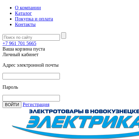
О компании
Каталог
Покупка и оплата
Контакты
+7 961 701 5665
Ваша корзина пуста
Личный кабинет
Адрес электронной почты
Пароль
Регистрация
ВОЙТИ