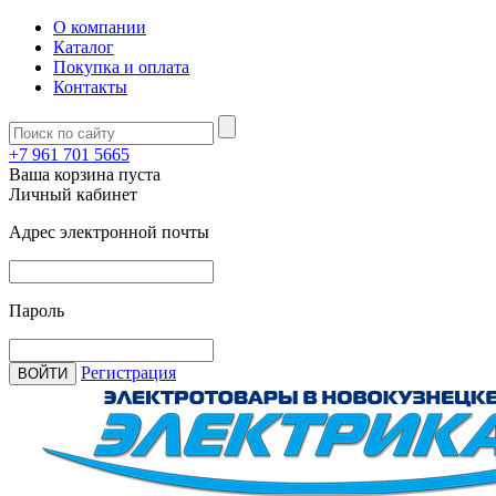
О компании
Каталог
Покупка и оплата
Контакты
+7 961 701 5665
Ваша корзина пуста
Личный кабинет
Адрес электронной почты
Пароль
Регистрация
ВОЙТИ