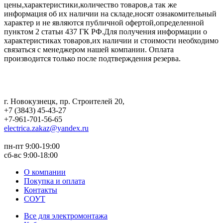
цены,характеристики,количество товаров,а так же
информация об их наличии на складе,носят ознакомительный
характер и не являются публичной офертой,определенной
пунктом 2 статьи 437 ГК РФ.Для получения информации о
характеристиках товаров,их наличии и стоимости необходимо
связаться с менеджером нашей компании. Оплата
производится только после подтверждения резерва.
г. Новокузнецк
,
пр. Строителей 20
,
+7 (3843) 45-43-27
+7-961-701-56-65
electrica.zakaz@yandex.ru
пн-пт 9:00-19:00
сб-вс 9:00-18:00
О компании
Покупка и оплата
Контакты
СОУТ
Все для электромонтажа