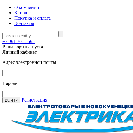
О компании
Каталог
Покупка и оплата
Контакты
+7 961 701 5665
Ваша корзина пуста
Личный кабинет
Адрес электронной почты
Пароль
Регистрация
ВОЙТИ