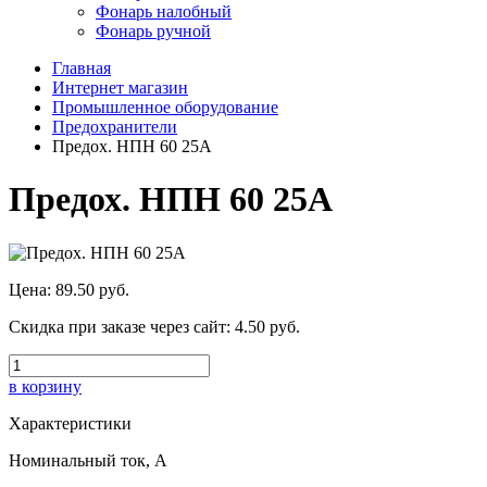
Фонарь налобный
Фонарь ручной
Главная
Интернет магазин
Промышленное оборудование
Предохранители
Предох. НПН 60 25А
Предох. НПН 60 25А
Цена:
89.50 руб.
Скидка при заказе через сайт:
4.50 руб.
в корзину
Характеристики
Номинальный ток, А