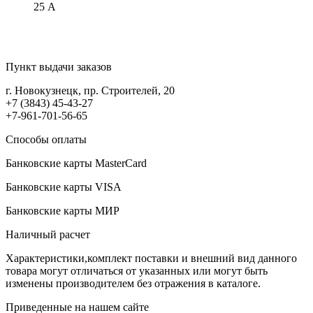
25 А
Пункт выдачи заказов
г. Новокузнецк, пр. Строителей, 20
+7 (3843) 45-43-27
+7-961-701-56-65
Способы оплаты
Банковские карты MasterCard
Банковские карты VISA
Банковские карты МИР
Наличный расчет
Характеристики,комплект поставки и внешний вид данного
товара могут отличаться от указанных или могут быть
изменены производителем без отражения в каталоге.
Приведенные на нашем сайте