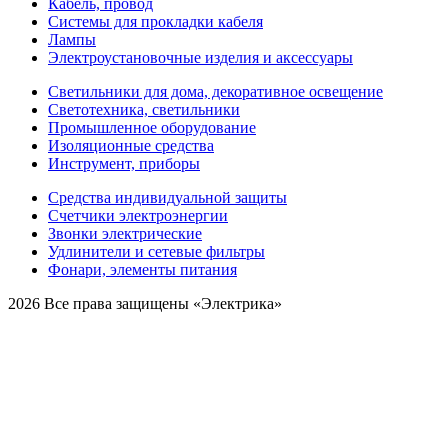
Кабель, провод
Системы для прокладки кабеля
Лампы
Электроустановочные изделия и аксессуары
Светильники для дома, декоративное освещение
Светотехника, светильники
Промышленное оборудование
Изоляционные средства
Инструмент, приборы
Средства индивидуальной защиты
Счетчики электроэнергии
Звонки электрические
Удлинители и сетевые фильтры
Фонари, элементы питания
2026 Все права защищены «Электрика»