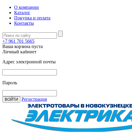
О компании
Каталог
Покупка и оплата
Контакты
+7 961 701 5665
Ваша корзина пуста
Личный кабинет
Адрес электронной почты
Пароль
Регистрация
ВОЙТИ