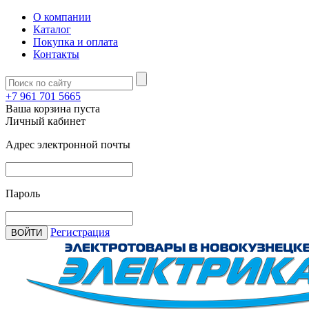
О компании
Каталог
Покупка и оплата
Контакты
+7 961 701 5665
Ваша корзина пуста
Личный кабинет
Адрес электронной почты
Пароль
Регистрация
ВОЙТИ