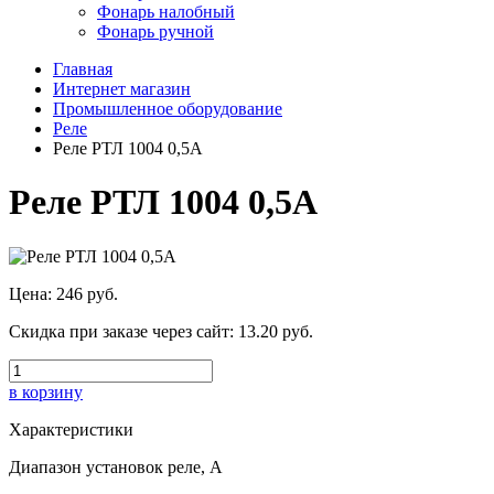
Фонарь налобный
Фонарь ручной
Главная
Интернет магазин
Промышленное оборудование
Реле
Реле РТЛ 1004 0,5А
Реле РТЛ 1004 0,5А
Цена:
246 руб.
Скидка при заказе через сайт:
13.20 руб.
в корзину
Характеристики
Диапазон установок реле, А