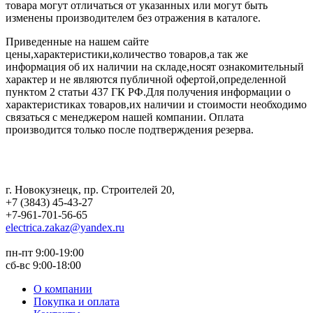
товара могут отличаться от указанных или могут быть
изменены производителем без отражения в каталоге.
Приведенные на нашем сайте
цены,характеристики,количество товаров,а так же
информация об их наличии на складе,носят ознакомительный
характер и не являются публичной офертой,определенной
пунктом 2 статьи 437 ГК РФ.Для получения информации о
характеристиках товаров,их наличии и стоимости необходимо
связаться с менеджером нашей компании. Оплата
производится только после подтверждения резерва.
г. Новокузнецк
,
пр. Строителей 20
,
+7 (3843) 45-43-27
+7-961-701-56-65
electrica.zakaz@yandex.ru
пн-пт 9:00-19:00
сб-вс 9:00-18:00
О компании
Покупка и оплата