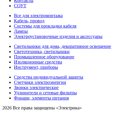
Контакты
СОУТ
Все для электромонтажа
Кабель, провод
Системы для прокладки кабеля
Лампы
Электроустановочные изделия и аксессуары
Светильники для дома, декоративное освещение
Светотехника, светильники
Промышленное оборудование
Изоляционные средства
Инструмент, приборы
Средства индивидуальной защиты
Счетчики электроэнергии
Звонки электрические
Удлинители и сетевые фильтры
Фонари, элементы питания
2026 Все права защищены «Электрика»