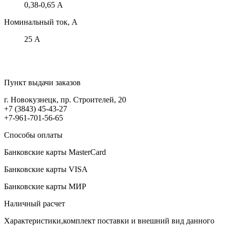
0,38-0,65 А
Номинальный ток, А
25 А
Пункт выдачи заказов
г. Новокузнецк, пр. Строителей, 20
+7 (3843) 45-43-27
+7-961-701-56-65
Способы оплаты
Банковские карты MasterCard
Банковские карты VISA
Банковские карты МИР
Наличный расчет
Характеристики,комплект поставки и внешний вид данного