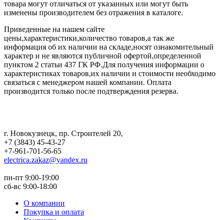
товара могут отличаться от указанных или могут быть
изменены производителем без отражения в каталоге.
Приведенные на нашем сайте
цены,характеристики,количество товаров,а так же
информация об их наличии на складе,носят ознакомительный
характер и не являются публичной офертой,определенной
пунктом 2 статьи 437 ГК РФ.Для получения информации о
характеристиках товаров,их наличии и стоимости необходимо
связаться с менеджером нашей компании. Оплата
производится только после подтверждения резерва.
г. Новокузнецк
,
пр. Строителей 20
,
+7 (3843) 45-43-27
+7-961-701-56-65
electrica.zakaz@yandex.ru
пн-пт 9:00-19:00
сб-вс 9:00-18:00
О компании
Покупка и оплата