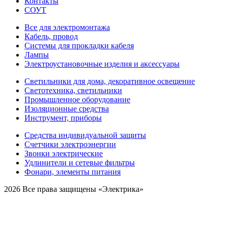
Контакты
СОУТ
Все для электромонтажа
Кабель, провод
Системы для прокладки кабеля
Лампы
Электроустановочные изделия и аксессуары
Светильники для дома, декоративное освещение
Светотехника, светильники
Промышленное оборудование
Изоляционные средства
Инструмент, приборы
Средства индивидуальной защиты
Счетчики электроэнергии
Звонки электрические
Удлинители и сетевые фильтры
Фонари, элементы питания
2026 Все права защищены «Электрика»