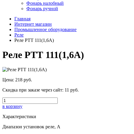
Фонарь налобный
Фонарь ручной
Главная
Интернет магазин
Промышленное оборудование
Реле
Реле РТТ 111(1,6А)
Реле РТТ 111(1,6А)
Цена:
218 руб.
Скидка при заказе через сайт:
11 руб.
в корзину
Характеристики
Диапазон установок реле, А