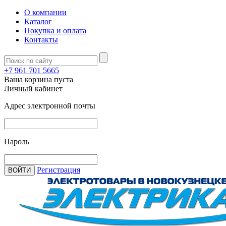
О компании
Каталог
Покупка и оплата
Контакты
+7 961 701 5665
Ваша корзина пуста
Личный кабинет
Адрес электронной почты
Пароль
Регистрация
ВОЙТИ