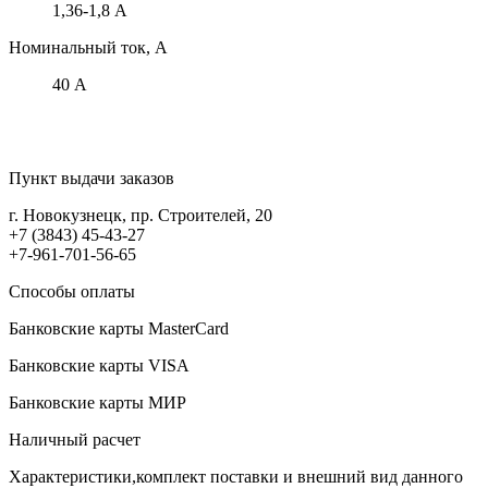
1,36-1,8 А
Номинальный ток, А
40 А
Пункт выдачи заказов
г. Новокузнецк, пр. Строителей, 20
+7 (3843) 45-43-27
+7-961-701-56-65
Способы оплаты
Банковские карты MasterCard
Банковские карты VISA
Банковские карты МИР
Наличный расчет
Характеристики,комплект поставки и внешний вид данного