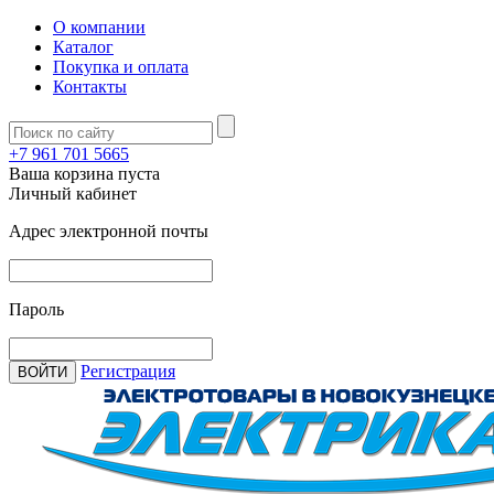
О компании
Каталог
Покупка и оплата
Контакты
+7 961 701 5665
Ваша корзина пуста
Личный кабинет
Адрес электронной почты
Пароль
Регистрация
ВОЙТИ