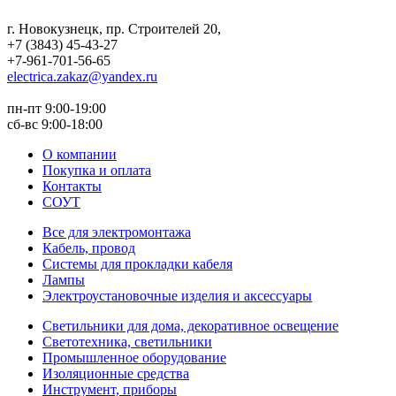
г. Новокузнецк
,
пр. Строителей 20
,
+7 (3843) 45-43-27
+7-961-701-56-65
electrica.zakaz@yandex.ru
пн-пт 9:00-19:00
сб-вс 9:00-18:00
О компании
Покупка и оплата
Контакты
СОУТ
Все для электромонтажа
Кабель, провод
Системы для прокладки кабеля
Лампы
Электроустановочные изделия и аксессуары
Светильники для дома, декоративное освещение
Светотехника, светильники
Промышленное оборудование
Изоляционные средства
Инструмент, приборы