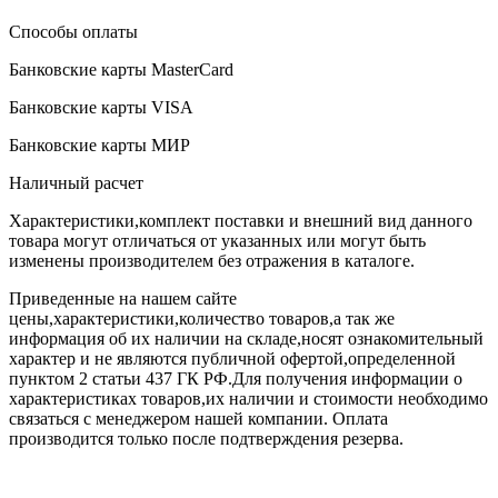
Способы оплаты
Банковские карты MasterCard
Банковские карты VISA
Банковские карты МИР
Наличный расчет
Характеристики,комплект поставки и внешний вид данного
товара могут отличаться от указанных или могут быть
изменены производителем без отражения в каталоге.
Приведенные на нашем сайте
цены,характеристики,количество товаров,а так же
информация об их наличии на складе,носят ознакомительный
характер и не являются публичной офертой,определенной
пунктом 2 статьи 437 ГК РФ.Для получения информации о
характеристиках товаров,их наличии и стоимости необходимо
связаться с менеджером нашей компании. Оплата
производится только после подтверждения резерва.