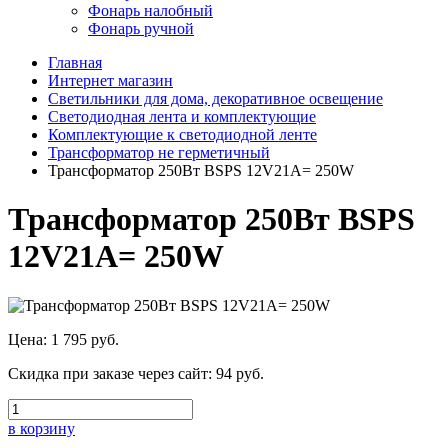
Фонарь налобный
Фонарь ручной
Главная
Интернет магазин
Светильники для дома, декоративное освещение
Светодиодная лента и комплектующие
Комплектующие к светодиодной ленте
Трансформатор не герметичный
Трансформатор 250Вт BSPS 12V21A= 250W
Трансформатор 250Вт BSPS
12V21A= 250W
Цена:
1 795 руб.
Скидка при заказе через сайт:
94 руб.
в корзину