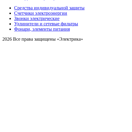
Средства индивидуальной защиты
Счетчики электроэнергии
Звонки электрические
Удлинители и сетевые фильтры
Фонари, элементы питания
2026 Все права защищены «Электрика»