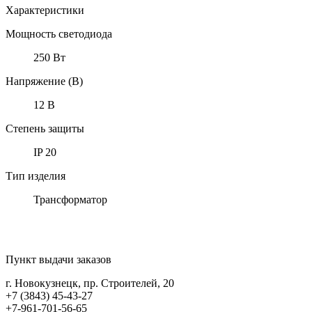
Характеристики
Мощность светодиода
250 Вт
Напряжение (В)
12 В
Степень защиты
IP 20
Тип изделия
Трансформатор
Пункт выдачи заказов
г. Новокузнецк, пр. Строителей, 20
+7 (3843) 45-43-27
+7-961-701-56-65