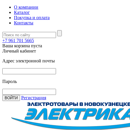
О компании
Каталог
Покупка и оплата
Контакты
+7 961 701 5665
Ваша корзина пуста
Личный кабинет
Адрес электронной почты
Пароль
Регистрация
ВОЙТИ