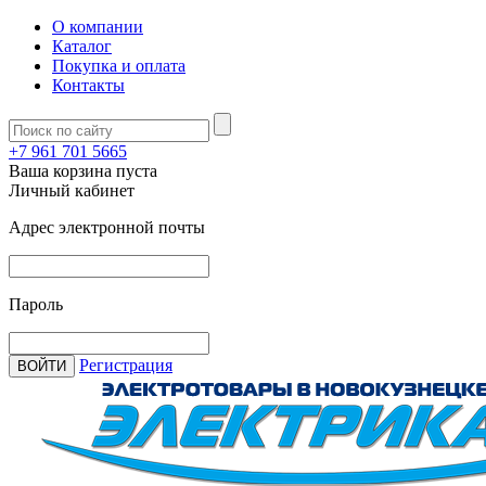
О компании
Каталог
Покупка и оплата
Контакты
+7 961 701 5665
Ваша корзина пуста
Личный кабинет
Адрес электронной почты
Пароль
Регистрация
ВОЙТИ