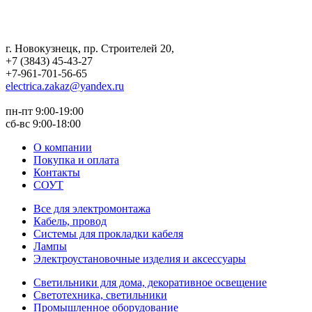
г. Новокузнецк
,
пр. Строителей 20
,
+7 (3843) 45-43-27
+7-961-701-56-65
electrica.zakaz@yandex.ru
пн-пт 9:00-19:00
сб-вс 9:00-18:00
О компании
Покупка и оплата
Контакты
СОУТ
Все для электромонтажа
Кабель, провод
Системы для прокладки кабеля
Лампы
Электроустановочные изделия и аксессуары
Светильники для дома, декоративное освещение
Светотехника, светильники
Промышленное оборудование