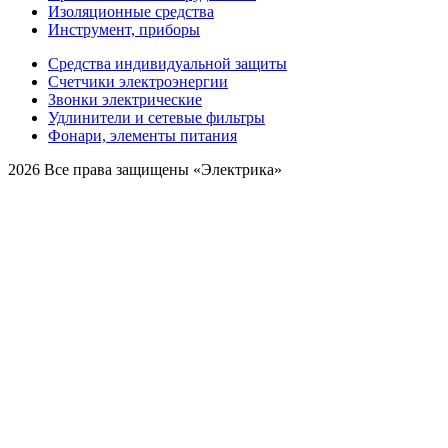
Изоляционные средства
Инструмент, приборы
Средства индивидуальной защиты
Счетчики электроэнергии
Звонки электрические
Удлинители и сетевые фильтры
Фонари, элементы питания
2026 Все права защищены «Электрика»