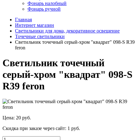
Фонарь налобный
Фонарь ручной
Главная
Интернет магазин
Светильники для дома, декоративное освещение
Точечные светильники
Светильник точечный серый-хром "квадрат" 098-S R39
feron
Светильник точечный
серый-хром "квадрат" 098-S
R39 feron
Цена:
20 руб.
Скидка при заказе через сайт:
1 руб.