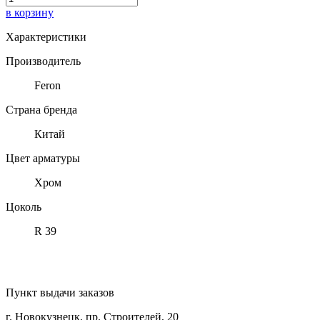
в корзину
Характеристики
Производитель
Feron
Страна бренда
Китай
Цвет арматуры
Хром
Цоколь
R 39
Пункт выдачи заказов
г. Новокузнецк, пр. Строителей, 20