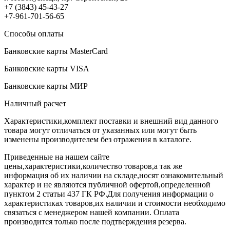
+7 (3843) 45-43-27
+7-961-701-56-65
Способы оплаты
Банковские карты MasterCard
Банковские карты VISA
Банковские карты МИР
Наличный расчет
Характеристики,комплект поставки и внешний вид данного
товара могут отличаться от указанных или могут быть
изменены производителем без отражения в каталоге.
Приведенные на нашем сайте
цены,характеристики,количество товаров,а так же
информация об их наличии на складе,носят ознакомительный
характер и не являются публичной офертой,определенной
пунктом 2 статьи 437 ГК РФ.Для получения информации о
характеристиках товаров,их наличии и стоимости необходимо
связаться с менеджером нашей компании. Оплата
производится только после подтверждения резерва.