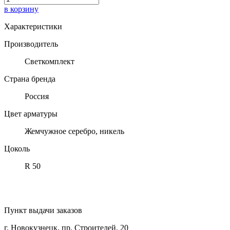
в корзину
Характеристики
Производитель
Светкомплект
Страна бренда
Россия
Цвет арматуры
Жемчужное серебро, никель
Цоколь
R 50
Пункт выдачи заказов
г. Новокузнецк, пр. Строителей, 20