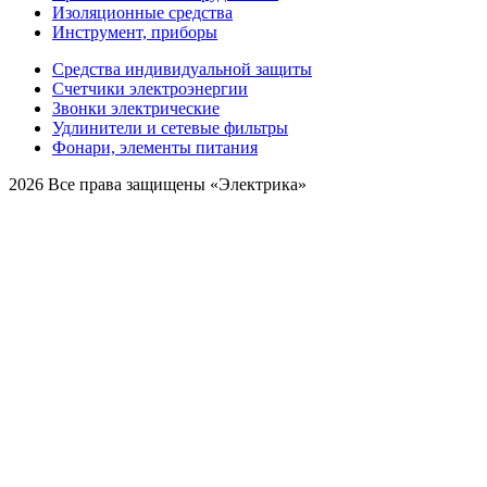
Изоляционные средства
Инструмент, приборы
Средства индивидуальной защиты
Счетчики электроэнергии
Звонки электрические
Удлинители и сетевые фильтры
Фонари, элементы питания
2026 Все права защищены «Электрика»