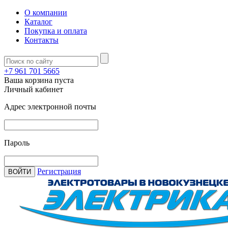
О компании
Каталог
Покупка и оплата
Контакты
+7 961 701 5665
Ваша корзина пуста
Личный кабинет
Адрес электронной почты
Пароль
Регистрация
ВОЙТИ