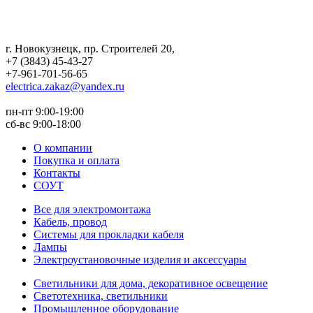
г. Новокузнецк
,
пр. Строителей 20
,
+7 (3843) 45-43-27
+7-961-701-56-65
electrica.zakaz@yandex.ru
пн-пт 9:00-19:00
сб-вс 9:00-18:00
О компании
Покупка и оплата
Контакты
СОУТ
Все для электромонтажа
Кабель, провод
Системы для прокладки кабеля
Лампы
Электроустановочные изделия и аксессуары
Светильники для дома, декоративное освещение
Светотехника, светильники
Промышленное оборудование