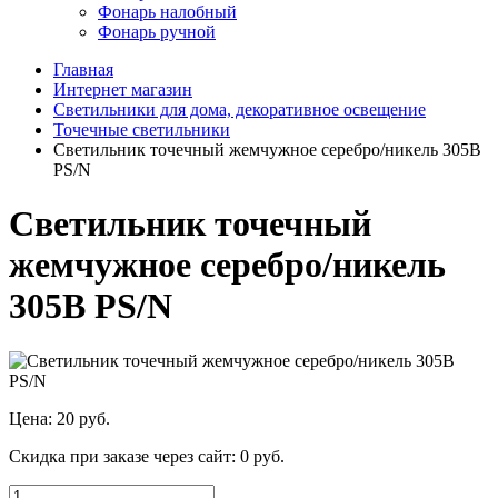
Фонарь налобный
Фонарь ручной
Главная
Интернет магазин
Светильники для дома, декоративное освещение
Точечные светильники
Светильник точечный жемчужное серебро/никель 305В
PS/N
Светильник точечный
жемчужное серебро/никель
305В PS/N
Цена:
20 руб.
Скидка при заказе через сайт:
0 руб.