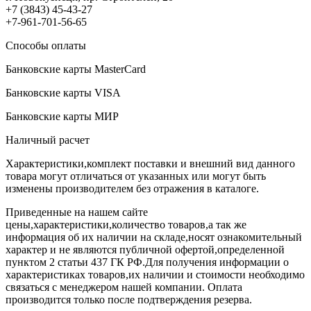
+7 (3843) 45-43-27
+7-961-701-56-65
Способы оплаты
Банковские карты MasterCard
Банковские карты VISA
Банковские карты МИР
Наличный расчет
Характеристики,комплект поставки и внешний вид данного
товара могут отличаться от указанных или могут быть
изменены производителем без отражения в каталоге.
Приведенные на нашем сайте
цены,характеристики,количество товаров,а так же
информация об их наличии на складе,носят ознакомительный
характер и не являются публичной офертой,определенной
пунктом 2 статьи 437 ГК РФ.Для получения информации о
характеристиках товаров,их наличии и стоимости необходимо
связаться с менеджером нашей компании. Оплата
производится только после подтверждения резерва.