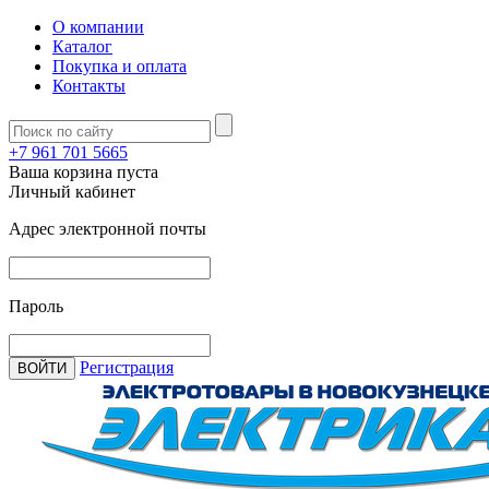
О компании
Каталог
Покупка и оплата
Контакты
+7 961 701 5665
Ваша корзина пуста
Личный кабинет
Адрес электронной почты
Пароль
Регистрация
ВОЙТИ